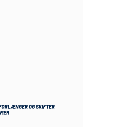
 FORLÆNGER OG SKIFTER
MER