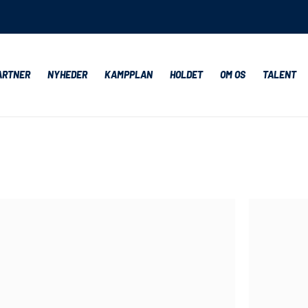
ARTNER
NYHEDER
KAMPPLAN
HOLDET
OM OS
TALENT