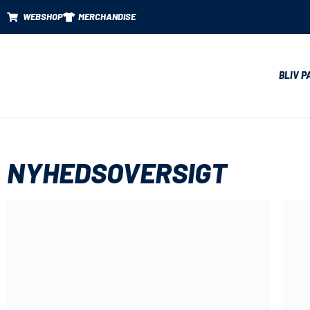
WEBSHOP
MERCHANDISE
BLIV P
NYHEDSOVERSIGT