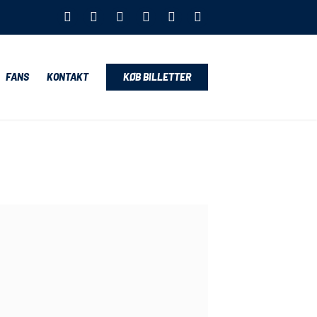
FANS
KONTAKT
KØB BILLETTER