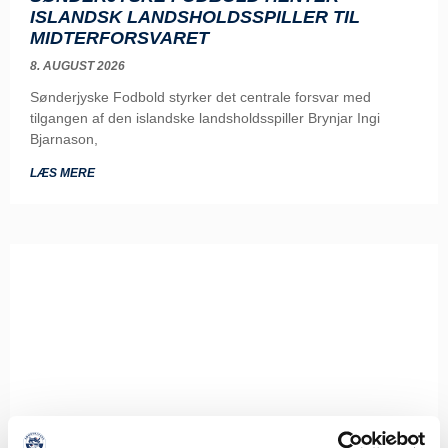
ISLANDSK LANDSHOLDSSPILLER TIL
MIDTERFORSVARET
8. AUGUST 2026
Sønderjyske Fodbold styrker det centrale forsvar med
tilgangen af den islandske landsholdsspiller Brynjar Ingi
Bjarnason,
LÆS MERE