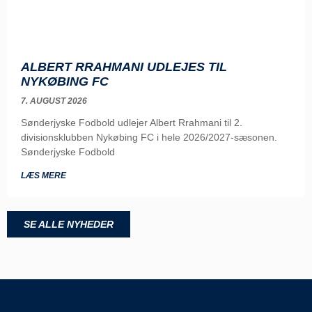
ALBERT RRAHMANI UDLEJES TIL
NYKØBING FC
7. AUGUST 2026
Sønderjyske Fodbold udlejer Albert Rrahmani til 2.
divisionsklubben Nykøbing FC i hele 2026/2027-sæsonen.
Sønderjyske Fodbold
LÆS MERE
SE ALLE NYHEDER