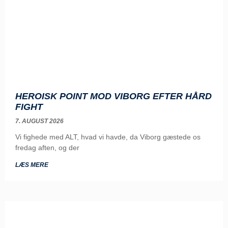
HEROISK POINT MOD VIBORG EFTER HÅRD
FIGHT
7. AUGUST 2026
Vi fighede med ALT, hvad vi havde, da Viborg gæstede os
fredag aften, og der
LÆS MERE