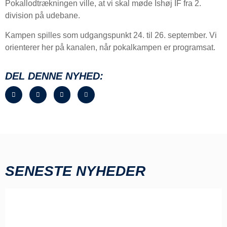
Pokallodtrækningen ville, at vi skal møde Ishøj IF fra 2.
division på udebane.
Kampen spilles som udgangspunkt 24. til 26. september. Vi
orienterer her på kanalen, når pokalkampen er programsat.
DEL DENNE NYHED:
SENESTE NYHEDER