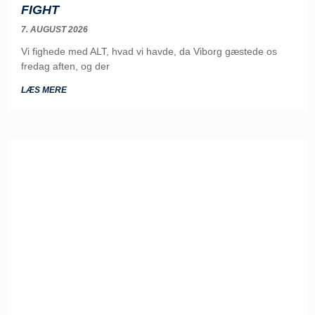
FIGHT
7. AUGUST 2026
Vi fighede med ALT, hvad vi havde, da Viborg gæstede os
fredag aften, og der
LÆS MERE