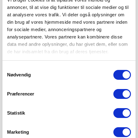
annoncer, til at vise dig funktioner til sociale medier og til
at analysere vores trafik. Vi deler også oplysninger om
din brug af vores hjemmeside med vores partnere inden
for sociale medier, annonceringspartnere og
analysepartnere. Vores partnere kan kombinere disse
data med andre oplysninger, du har givet dem, eller som
de har indsamlet fra din brug af deres tjenester.
Samtykkevalg
Nødvendig
Præferencer
Statistik
Marketing