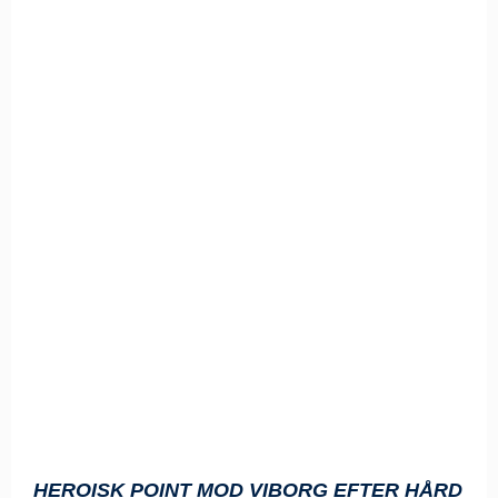
HEROISK POINT MOD VIBORG EFTER HÅRD