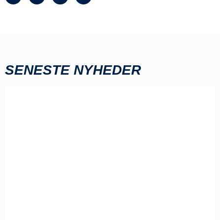
SENESTE NYHEDER