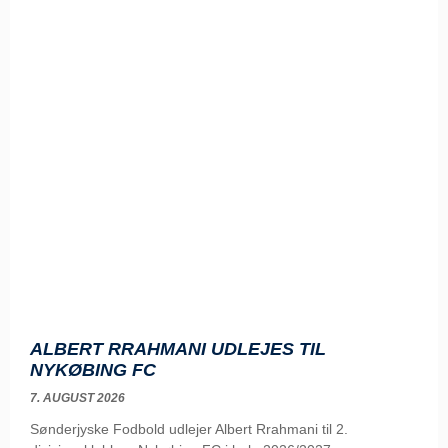
ALBERT RRAHMANI UDLEJES TIL
NYKØBING FC
7. AUGUST 2026
Sønderjyske Fodbold udlejer Albert Rrahmani til 2.