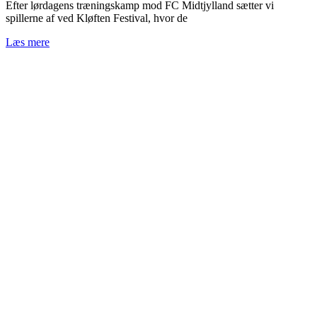
Efter lørdagens træningskamp mod FC Midtjylland sætter vi
spillerne af ved Kløften Festival, hvor de
Læs mere