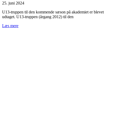
25. juni 2024
U13-truppen til den kommende sæson på akademiet er blevet
udtaget. U13-truppen (årgang 2012) til den
Læs mere