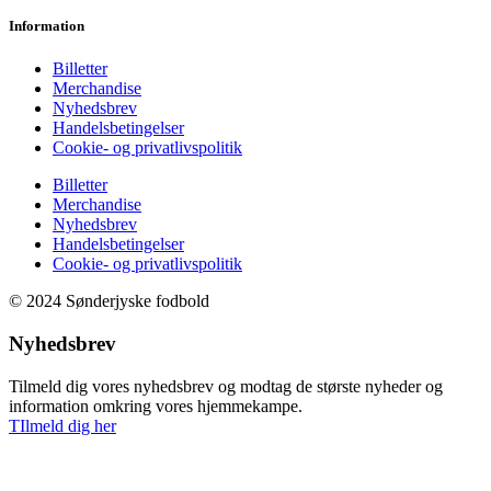
Information
Billetter
Merchandise
Nyhedsbrev
Handelsbetingelser
Cookie- og privatlivspolitik
Billetter
Merchandise
Nyhedsbrev
Handelsbetingelser
Cookie- og privatlivspolitik
© 2024 Sønderjyske fodbold
Nyhedsbrev
Tilmeld dig vores nyhedsbrev og modtag de største nyheder og
information omkring vores hjemmekampe.
TIlmeld dig her