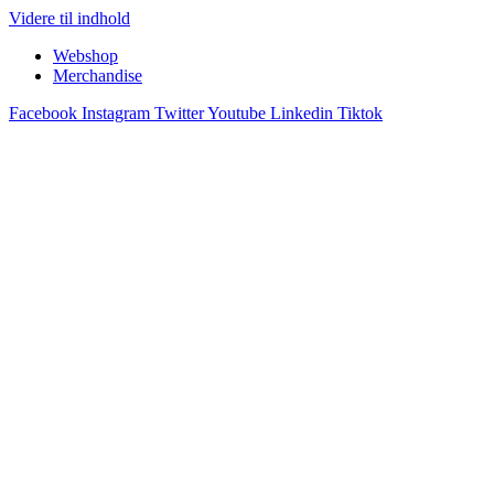
Videre til indhold
Webshop
Merchandise
Facebook
Instagram
Twitter
Youtube
Linkedin
Tiktok