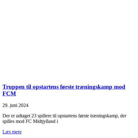
Truppen til opstartens første træningskamp mod
FCM
29. juni 2024
Der er udtaget 23 spillere til opstartens første træningskamp, der
spilles mod FC Midtjylland i
Læs mere