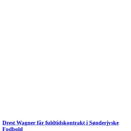
Drest Wagner får fuldtidskontrakt i Sønderjyske
Fodbold