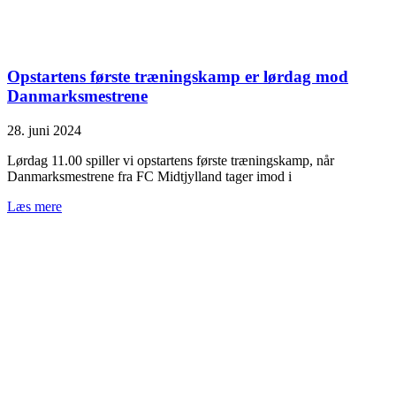
Opstartens første træningskamp er lørdag mod
Danmarksmestrene
28. juni 2024
Lørdag 11.00 spiller vi opstartens første træningskamp, når
Danmarksmestrene fra FC Midtjylland tager imod i
Læs mere