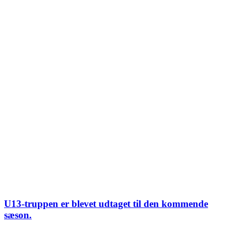
U13-truppen er blevet udtaget til den kommende
sæson.