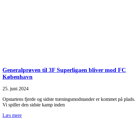
Generalprøven til 3F Superligaen bliver mod FC
København
25. juni 2024
Opstartens fjerde og sidste træningsmodstander er kommet på plads.
Vi spiller den sidste kamp inden
Læs mere