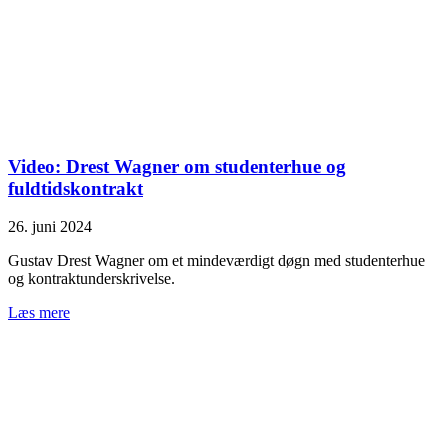
Video: Drest Wagner om studenterhue og
fuldtidskontrakt
26. juni 2024
Gustav Drest Wagner om et mindeværdigt døgn med studenterhue
og kontraktunderskrivelse.
Læs mere