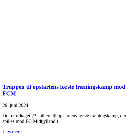
Truppen til opstartens første træningskamp mod
FCM
29. juni 2024
Der er udtaget 23 spillere til opstartens første træningskamp, der
spilles mod FC Midtjylland i
Læs mere