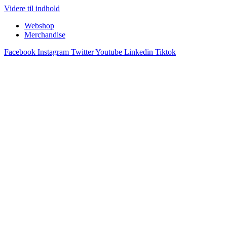
Videre til indhold
Webshop
Merchandise
Facebook
Instagram
Twitter
Youtube
Linkedin
Tiktok