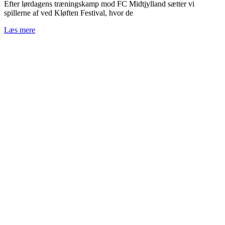
Efter lørdagens træningskamp mod FC Midtjylland sætter vi
spillerne af ved Kløften Festival, hvor de
Læs mere