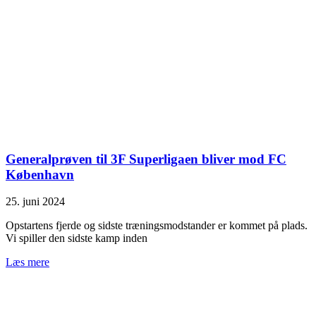
Generalprøven til 3F Superligaen bliver mod FC
København
25. juni 2024
Opstartens fjerde og sidste træningsmodstander er kommet på plads.
Vi spiller den sidste kamp inden
Læs mere