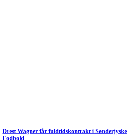
Drest Wagner får fuldtidskontrakt i Sønderjyske
Fodbold