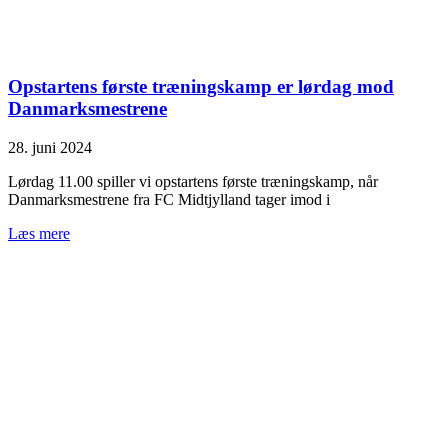
Opstartens første træningskamp er lørdag mod
Danmarksmestrene
28. juni 2024
Lørdag 11.00 spiller vi opstartens første træningskamp, når
Danmarksmestrene fra FC Midtjylland tager imod i
Læs mere