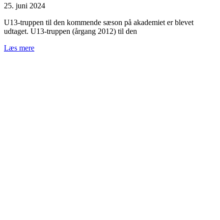
25. juni 2024
U13-truppen til den kommende sæson på akademiet er blevet
udtaget. U13-truppen (årgang 2012) til den
Læs mere