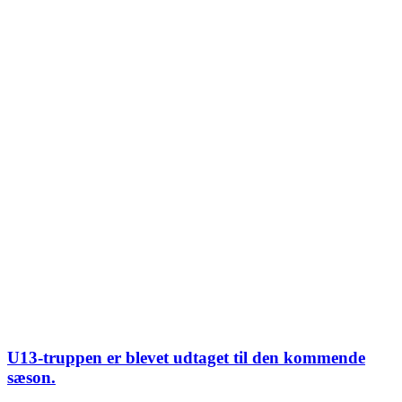
U13-truppen er blevet udtaget til den kommende
sæson.