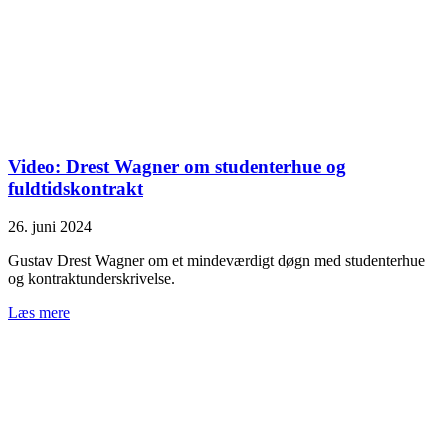
Video: Drest Wagner om studenterhue og
fuldtidskontrakt
26. juni 2024
Gustav Drest Wagner om et mindeværdigt døgn med studenterhue
og kontraktunderskrivelse.
Læs mere