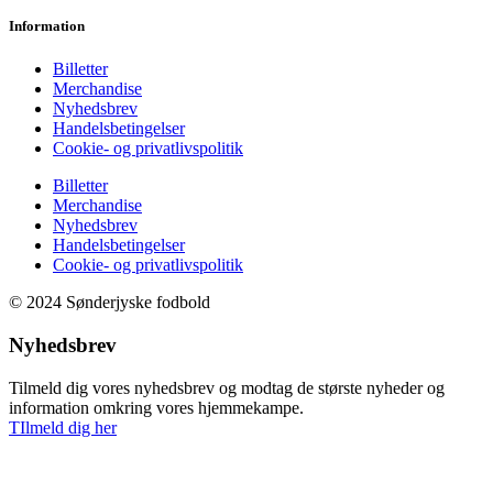
Information
Billetter
Merchandise
Nyhedsbrev
Handelsbetingelser
Cookie- og privatlivspolitik
Billetter
Merchandise
Nyhedsbrev
Handelsbetingelser
Cookie- og privatlivspolitik
© 2024 Sønderjyske fodbold
Nyhedsbrev
Tilmeld dig vores nyhedsbrev og modtag de største nyheder og
information omkring vores hjemmekampe.
TIlmeld dig her