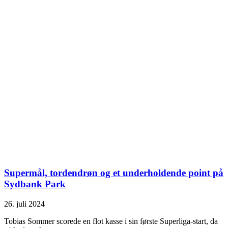
Supermål, tordendrøn og et underholdende point på
Sydbank Park
26. juli 2024
Tobias Sommer scorede en flot kasse i sin første Superliga-start, da