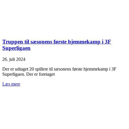
Truppen til sæsonens første hjemmekamp i 3F
Superligaen
26. juli 2024
Der er udtaget 20 spillere til sæsonens første hjemmekamp i 3F
Superligaen. Der er foretaget
Læs mere