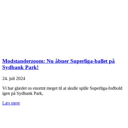
Modstanderzoom: Nu åbner Superliga-ballet på
Sydbank Park!
24. juli 2024
Vi har glædet os enormt meget til at skulle spille Superliga-fodbold
igen på Sydbank Park,
Læs mere