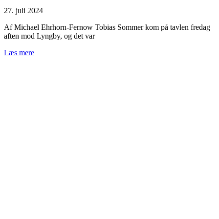
27. juli 2024
Af Michael Ehrhorn-Fernow Tobias Sommer kom på tavlen fredag
aften mod Lyngby, og det var
Læs mere