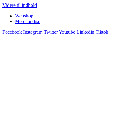
Videre til indhold
Webshop
Merchandise
Facebook
Instagram
Twitter
Youtube
Linkedin
Tiktok