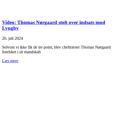
Video: Thomas Nørgaard stolt over indsats mod
Lyngby
26. juli 2024
Selvom vi ikke fik de tre point, blev cheftræner Thomas Nørgaard
forelsket i sit mandskab
Læs mere