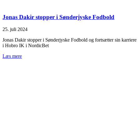
Jonas Dakir stopper i Sønderjyske Fodbold
25. juli 2024
Jonas Dakir stopper i Sønderjyske Fodbold og fortsætter sin karriere
i Hobro IK i NordicBet
Læs mere