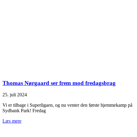
Thomas Nørgaard ser frem mod fredagsbrag
25. juli 2024
Vi er tilbage i Superligaen, og nu venter den første hjemmekamp på
Sydbank Park! Fredag
Læs mere