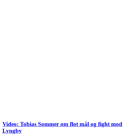
Video: Tobias Sommer om flot mål og fight mod
Lyngby