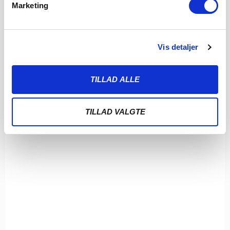
Marketing
Vis detaljer
TILLAD ALLE
TILLAD VALGTE