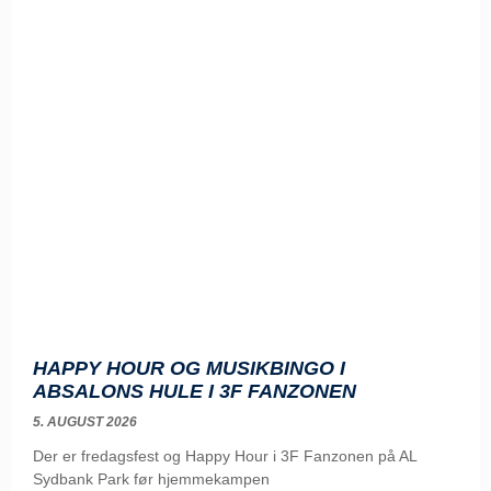
HAPPY HOUR OG MUSIKBINGO I
ABSALONS HULE I 3F FANZONEN
5. AUGUST 2026
Der er fredagsfest og Happy Hour i 3F Fanzonen på AL
Sydbank Park før hjemmekampen