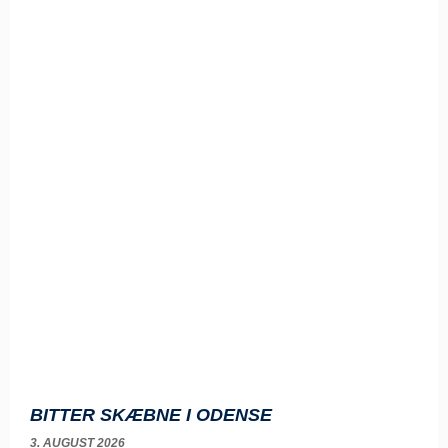
BITTER SKÆBNE I ODENSE
3. AUGUST 2026