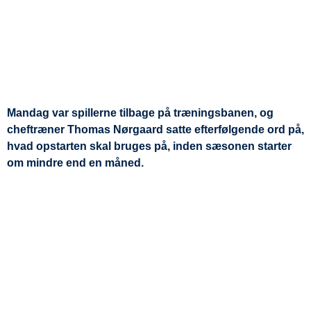
Mandag var spillerne tilbage på træningsbanen, og
cheftræner Thomas Nørgaard satte efterfølgende ord på,
hvad opstarten skal bruges på, inden sæsonen starter
om mindre end en måned.