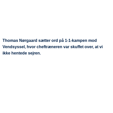
Thomas Nørgaard sætter ord på 1-1-kampen mod
Vendsyssel, hvor cheftræneren var skuffet over, at vi
ikke hentede sejren.