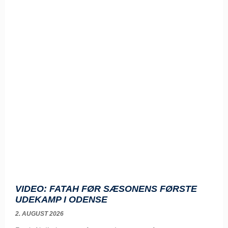
VIDEO: FATAH FØR SÆSONENS FØRSTE
UDEKAMP I ODENSE
2. AUGUST 2026