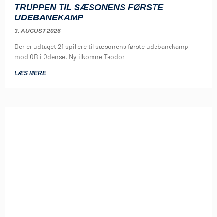
TRUPPEN TIL SÆSONENS FØRSTE
UDEBANEKAMP
3. AUGUST 2026
Der er udtaget 21 spillere til sæsonens første udebanekamp
mod OB i Odense. Nytilkomne Teodor
LÆS MERE