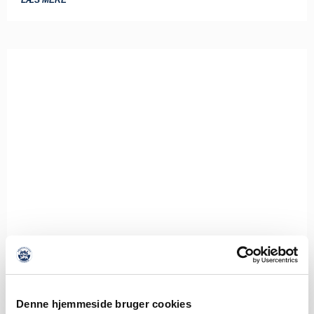
Denne hjemmeside bruger cookies