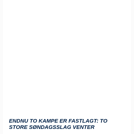
ENDNU TO KAMPE ER FASTLAGT: TO
STORE SØNDAGSSLAG VENTER