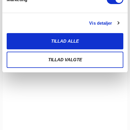
Vis detaljer
TILLAD ALLE
TILLAD VALGTE