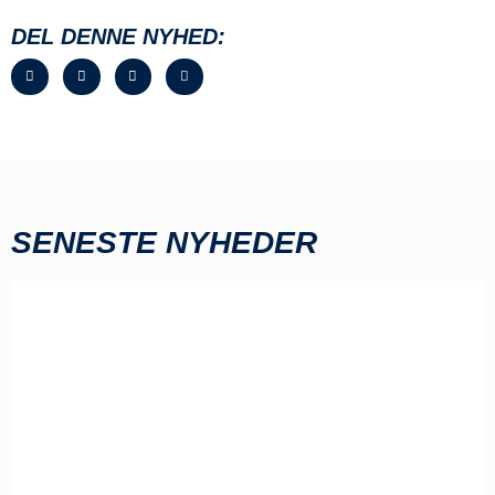
DEL DENNE NYHED:
SENESTE NYHEDER