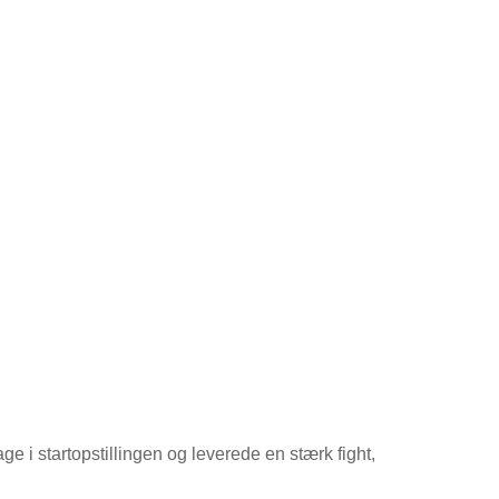
ge i startopstillingen og leverede en stærk fight,