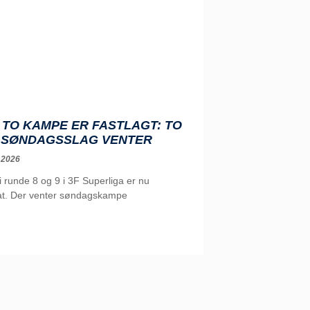
TO KAMPE ER FASTLAGT: TO
 SØNDAGSSLAG VENTER
 2026
runde 8 og 9 i 3F Superliga er nu
t. Der venter søndagskampe