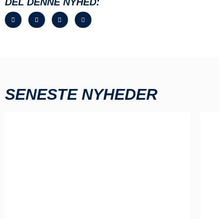
DEL DENNE NYHED:
SENESTE NYHEDER