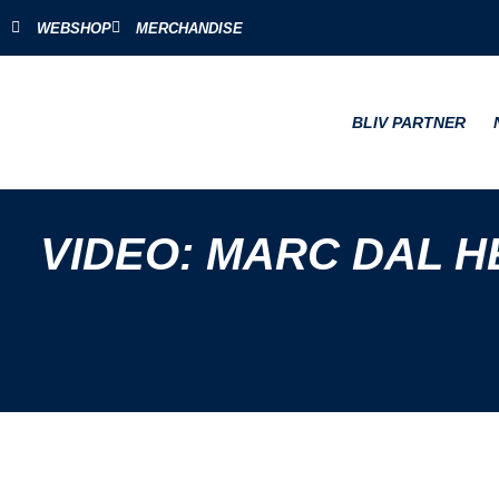
WEBSHOP
MERCHANDISE
BLIV PARTNER
VIDEO: MARC DAL 