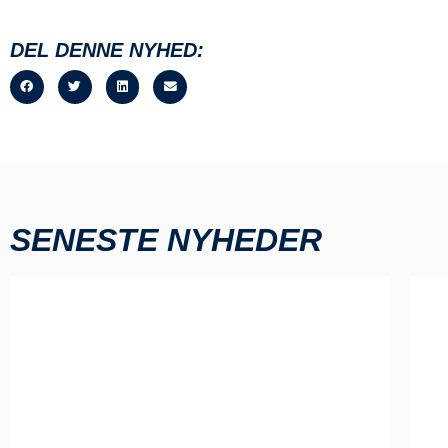
DEL DENNE NYHED:
SENESTE NYHEDER