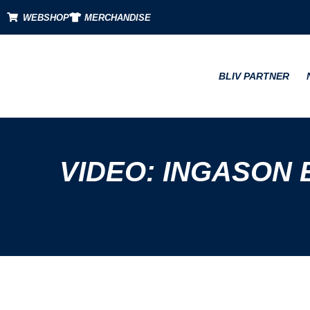
WEBSHOP
MERCHANDISE
BLIV PARTNER
VIDEO: INGASON 