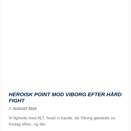
HEROISK POINT MOD VIBORG EFTER HÅRD
FIGHT
7. AUGUST 2026
Vi fighede med ALT, hvad vi havde, da Viborg gæstede os
fredag aften, og der