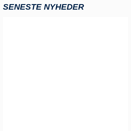
SENESTE NYHEDER