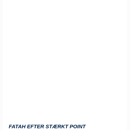
FATAH EFTER STÆRKT POINT