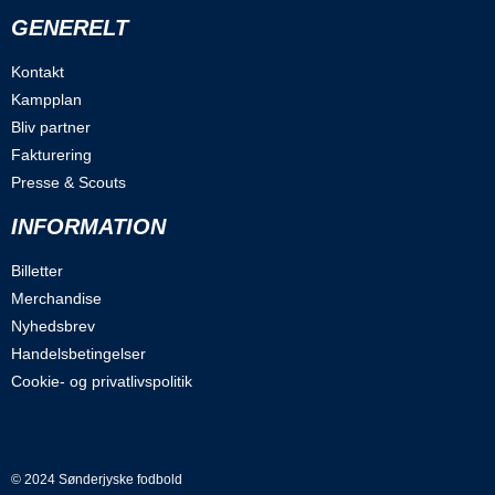
GENERELT
Kontakt
Kampplan
Bliv partner
Fakturering
Presse & Scouts
INFORMATION
Billetter
Merchandise
Nyhedsbrev
Handelsbetingelser
Cookie- og privatlivspolitik
© 2024 Sønderjyske fodbold