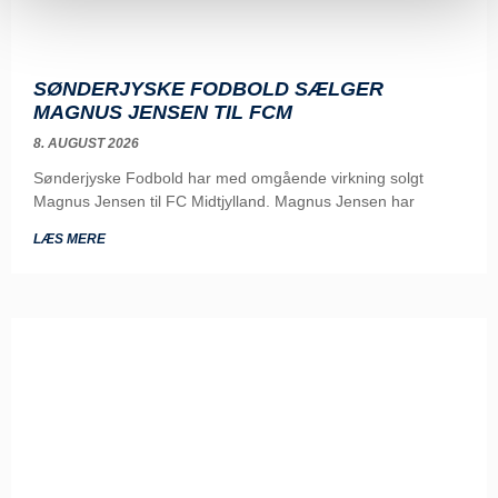
SØNDERJYSKE FODBOLD SÆLGER
MAGNUS JENSEN TIL FCM
8. AUGUST 2026
Sønderjyske Fodbold har med omgående virkning solgt
Magnus Jensen til FC Midtjylland. Magnus Jensen har
LÆS MERE