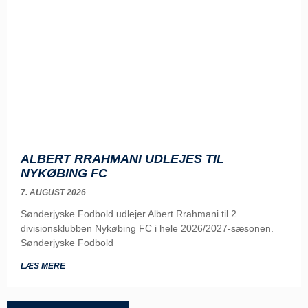
ALBERT RRAHMANI UDLEJES TIL
NYKØBING FC
7. AUGUST 2026
Sønderjyske Fodbold udlejer Albert Rrahmani til 2.
divisionsklubben Nykøbing FC i hele 2026/2027-sæsonen.
Sønderjyske Fodbold
LÆS MERE