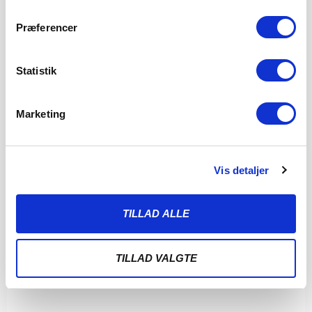
Præferencer
Statistik
Marketing
Vis detaljer
TILLAD ALLE
TILLAD VALGTE