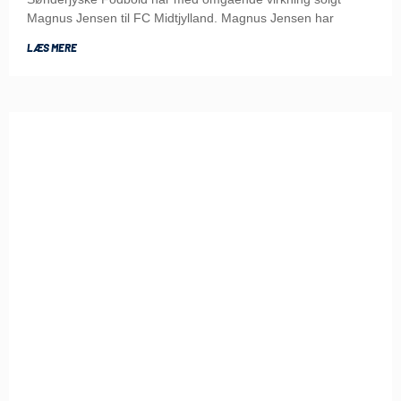
Magnus Jensen til FC Midtjylland. Magnus Jensen har
LÆS MERE