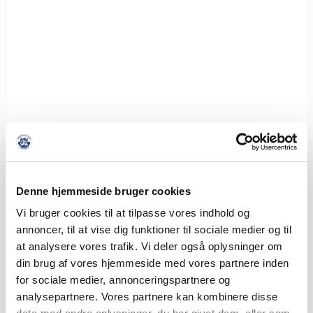
Denne hjemmeside bruger cookies
Vi bruger cookies til at tilpasse vores indhold og
annoncer, til at vise dig funktioner til sociale medier og til
at analysere vores trafik. Vi deler også oplysninger om
din brug af vores hjemmeside med vores partnere inden
for sociale medier, annonceringspartnere og
analysepartnere. Vores partnere kan kombinere disse
SØNDERJYSKE FODBOLD HENTER ISLANDSK