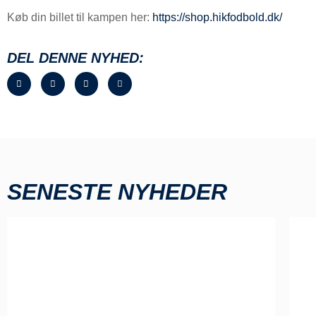
Køb din billet til kampen her:
https://shop.hikfodbold.dk/
DEL DENNE NYHED:
SENESTE NYHEDER