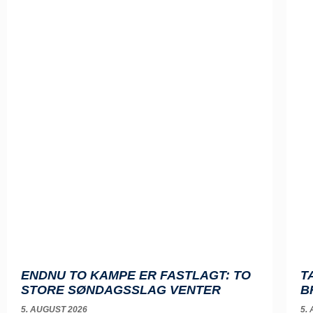
ENDNU TO KAMPE ER FASTLAGT: TO
T
STORE SØNDAGSSLAG VENTER
B
5. AUGUST 2026
5.