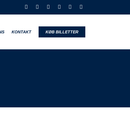
NS
KONTAKT
KØB BILLETTER