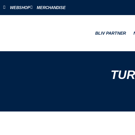
WEBSHOP
MERCHANDISE
BLIV PARTNER
TUR