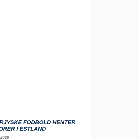
RJYSKE FODBOLD HENTER
ORER I ESTLAND
 2026