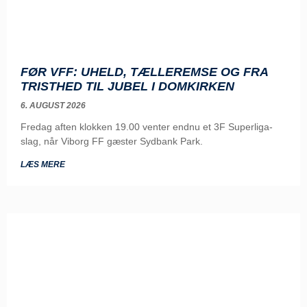
FØR VFF: UHELD, TÆLLEREMSE OG FRA
TRISTHED TIL JUBEL I DOMKIRKEN
6. AUGUST 2026
Fredag aften klokken 19.00 venter endnu et 3F Superliga-
slag, når Viborg FF gæster Sydbank Park.
LÆS MERE