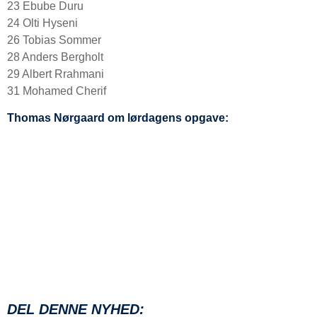
23 Ebube Duru
24 Olti Hyseni
26 Tobias Sommer
28 Anders Bergholt
29 Albert Rrahmani
31 Mohamed Cherif
Thomas Nørgaard om lørdagens opgave:
DEL DENNE NYHED: