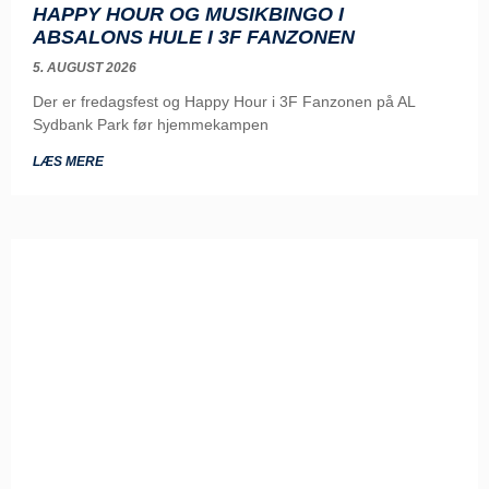
HAPPY HOUR OG MUSIKBINGO I
ABSALONS HULE I 3F FANZONEN
5. AUGUST 2026
Der er fredagsfest og Happy Hour i 3F Fanzonen på AL
Sydbank Park før hjemmekampen
LÆS MERE