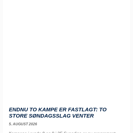
ENDNU TO KAMPE ER FASTLAGT: TO
STORE SØNDAGSSLAG VENTER
5. AUGUST 2026