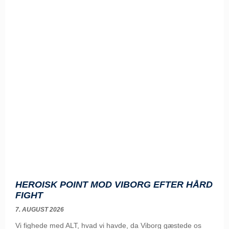
HEROISK POINT MOD VIBORG EFTER HÅRD
FIGHT
7. AUGUST 2026
Vi fighede med ALT, hvad vi havde, da Viborg gæstede os