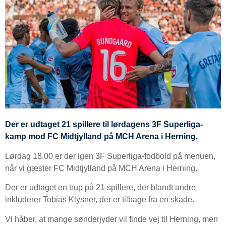
Der er udtaget 21 spillere til lørdagens 3F Superliga-
kamp mod FC Midtjylland på MCH Arena i Herning.
Lørdag 18.00 er der igen 3F Superliga-fodbold på menuen,
når vi gæster FC Midtjylland på MCH Arena i Herning.
Der er udtaget en trup på 21 spillere, der blandt andre
inkluderer Tobias Klysner, der er tilbage fra en skade.
Vi håber, at mange sønderjyder vil finde vej til Herning, men