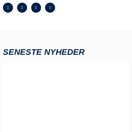
SENESTE NYHEDER