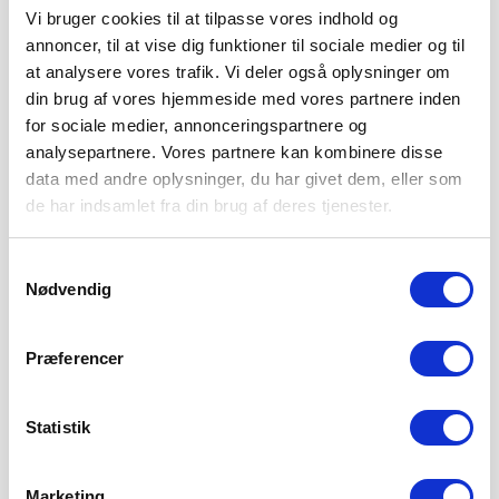
Vi bruger cookies til at tilpasse vores indhold og
annoncer, til at vise dig funktioner til sociale medier og til
at analysere vores trafik. Vi deler også oplysninger om
din brug af vores hjemmeside med vores partnere inden
for sociale medier, annonceringspartnere og
analysepartnere. Vores partnere kan kombinere disse
data med andre oplysninger, du har givet dem, eller som
de har indsamlet fra din brug af deres tjenester.
Samtykkevalg
Nødvendig
Præferencer
Statistik
Marketing