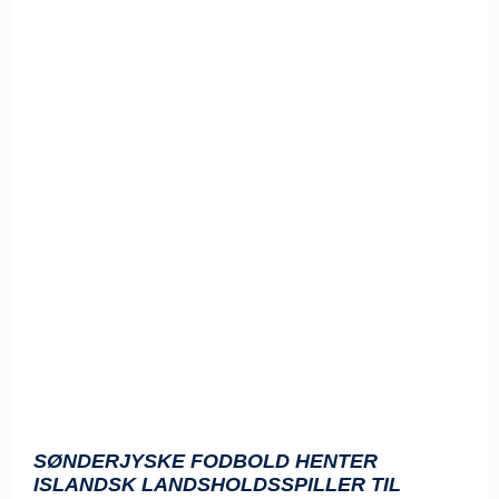
SØNDERJYSKE FODBOLD HENTER
ISLANDSK LANDSHOLDSSPILLER TIL