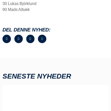
30 Lukas Björklund
90 Mads Albæk
DEL DENNE NYHED:
SENESTE NYHEDER