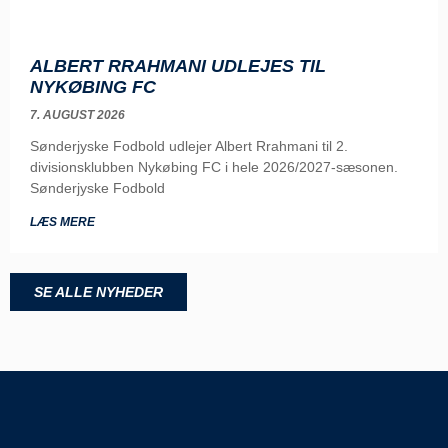
ALBERT RRAHMANI UDLEJES TIL
NYKØBING FC
7. AUGUST 2026
Sønderjyske Fodbold udlejer Albert Rrahmani til 2.
divisionsklubben Nykøbing FC i hele 2026/2027-sæsonen.
Sønderjyske Fodbold
LÆS MERE
SE ALLE NYHEDER