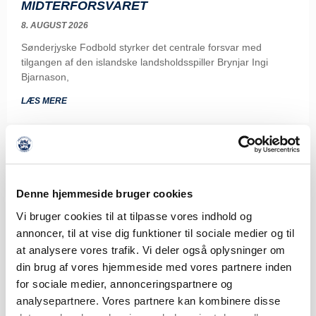
MIDTERFORSVARET
8. AUGUST 2026
Sønderjyske Fodbold styrker det centrale forsvar med
tilgangen af den islandske landsholdsspiller Brynjar Ingi
Bjarnason,
LÆS MERE
Denne hjemmeside bruger cookies
Vi bruger cookies til at tilpasse vores indhold og
annoncer, til at vise dig funktioner til sociale medier og til
at analysere vores trafik. Vi deler også oplysninger om
din brug af vores hjemmeside med vores partnere inden
for sociale medier, annonceringspartnere og
analysepartnere. Vores partnere kan kombinere disse