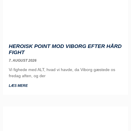
HEROISK POINT MOD VIBORG EFTER HÅRD
FIGHT
7. AUGUST 2026
Vi fighede med ALT, hvad vi havde, da Viborg gæstede os
fredag aften, og der
LÆS MERE