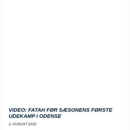
VIDEO: FATAH FØR SÆSONENS FØRSTE
UDEKAMP I ODENSE
2. AUGUST 2026