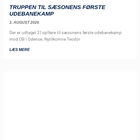
TRUPPEN TIL SÆSONENS FØRSTE
UDEBANEKAMP
3. AUGUST 2026
Der er udtaget 21 spillere til sæsonens første udebanekamp
mod OB i Odense. Nytilkomne Teodor
LÆS MERE