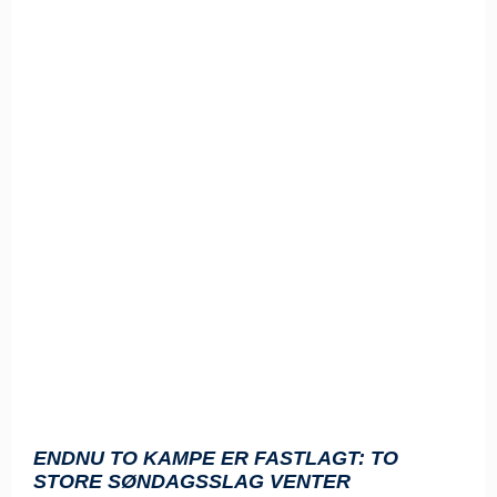
ENDNU TO KAMPE ER FASTLAGT: TO
STORE SØNDAGSSLAG VENTER