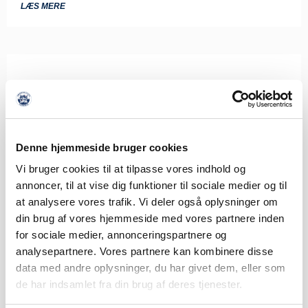
LÆS MERE
Denne hjemmeside bruger cookies
Vi bruger cookies til at tilpasse vores indhold og
annoncer, til at vise dig funktioner til sociale medier og til
at analysere vores trafik. Vi deler også oplysninger om
din brug af vores hjemmeside med vores partnere inden
for sociale medier, annonceringspartnere og
analysepartnere. Vores partnere kan kombinere disse
data med andre oplysninger, du har givet dem, eller som
de har indsamlet fra din brug af deres tjenester.