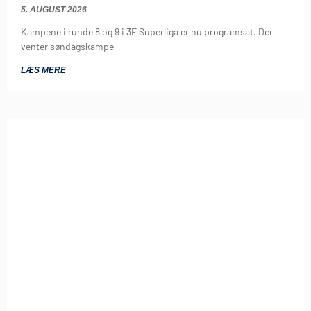
5. AUGUST 2026
Kampene i runde 8 og 9 i 3F Superliga er nu programsat. Der
venter søndagskampe
LÆS MERE