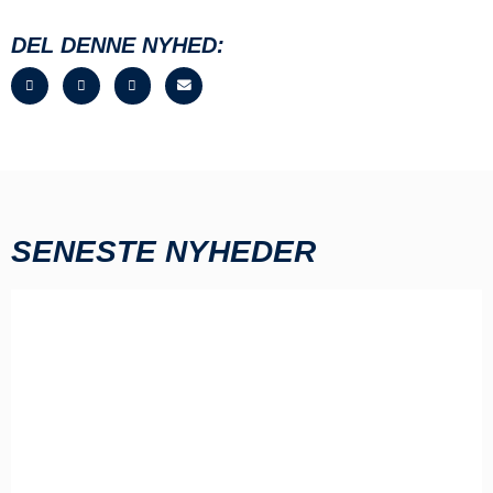
DEL DENNE NYHED:
SENESTE NYHEDER