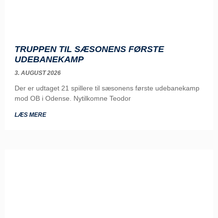
TRUPPEN TIL SÆSONENS FØRSTE
UDEBANEKAMP
3. AUGUST 2026
Der er udtaget 21 spillere til sæsonens første udebanekamp
mod OB i Odense. Nytilkomne Teodor
LÆS MERE