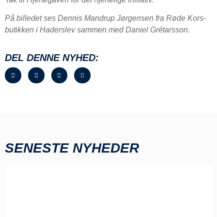
På billedet ses Dennis Mandrup Jørgensen fra Røde Kors-
butikken i Haderslev sammen med Daniel Grétarsson.
DEL DENNE NYHED:
SENESTE NYHEDER