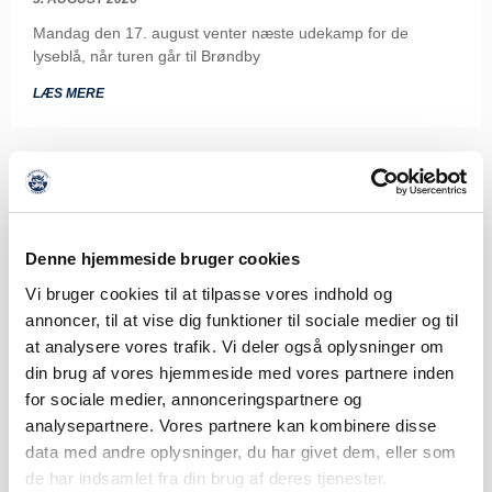
Mandag den 17. august venter næste udekamp for de
lyseblå, når turen går til Brøndby
LÆS MERE
Denne hjemmeside bruger cookies
Vi bruger cookies til at tilpasse vores indhold og
annoncer, til at vise dig funktioner til sociale medier og til
at analysere vores trafik. Vi deler også oplysninger om
din brug af vores hjemmeside med vores partnere inden
for sociale medier, annonceringspartnere og
analysepartnere. Vores partnere kan kombinere disse
data med andre oplysninger, du har givet dem, eller som
de har indsamlet fra din brug af deres tjenester.