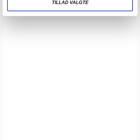
TILLAD VALGTE