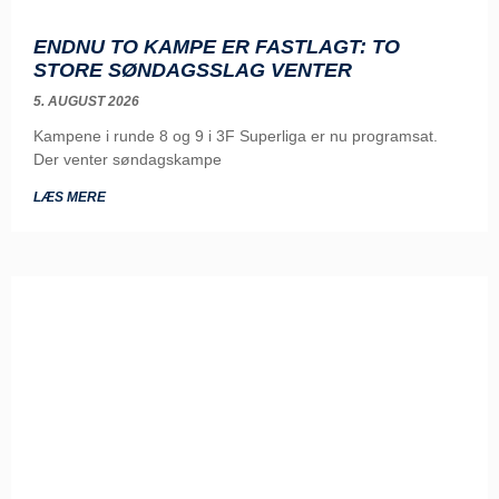
ENDNU TO KAMPE ER FASTLAGT: TO
STORE SØNDAGSSLAG VENTER
5. AUGUST 2026
Kampene i runde 8 og 9 i 3F Superliga er nu programsat.
Der venter søndagskampe
LÆS MERE