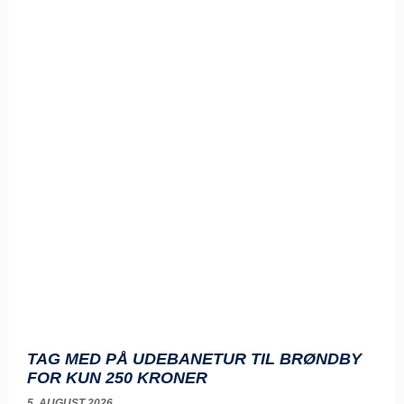
TAG MED PÅ UDEBANETUR TIL BRØNDBY
FOR KUN 250 KRONER
5. AUGUST 2026