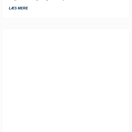
LÆS MERE