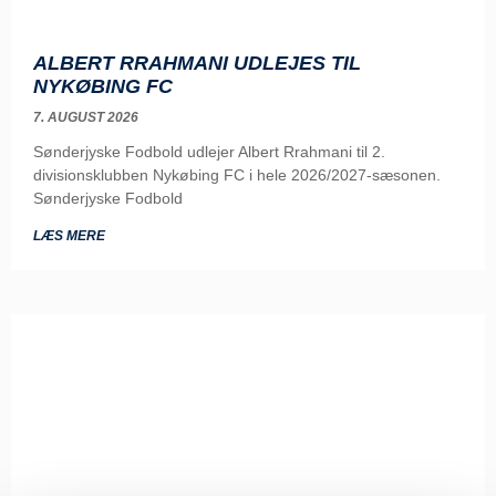
ALBERT RRAHMANI UDLEJES TIL
NYKØBING FC
7. AUGUST 2026
Sønderjyske Fodbold udlejer Albert Rrahmani til 2.
divisionsklubben Nykøbing FC i hele 2026/2027-sæsonen.
Sønderjyske Fodbold
LÆS MERE