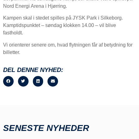
Nord Energi Arena i Hjørring.
Kampen skal i stedet spilles på JYSK Park i Silkeborg.
Kamptidspunktet – søndag klokken 14.00 – vil blive
fastholdt.
Vi orienterer senere om, hvad flytningen får af betydning for
billetter.
DEL DENNE NYHED:
SENESTE NYHEDER