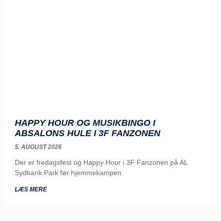
HAPPY HOUR OG MUSIKBINGO I
ABSALONS HULE I 3F FANZONEN
5. AUGUST 2026
Der er fredagsfest og Happy Hour i 3F Fanzonen på AL
Sydbank Park før hjemmekampen
LÆS MERE