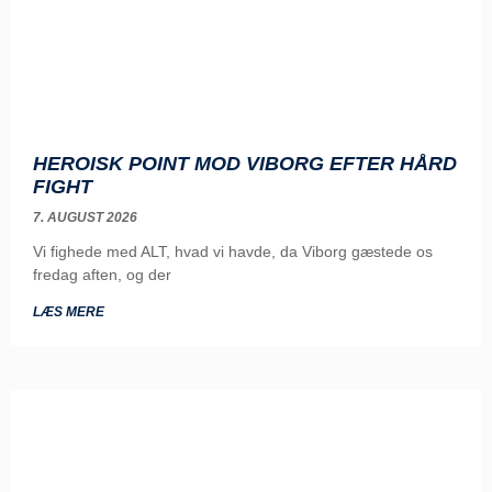
HEROISK POINT MOD VIBORG EFTER HÅRD
FIGHT
7. AUGUST 2026
Vi fighede med ALT, hvad vi havde, da Viborg gæstede os
fredag aften, og der
LÆS MERE