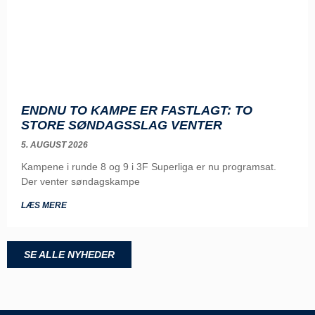
ENDNU TO KAMPE ER FASTLAGT: TO
STORE SØNDAGSSLAG VENTER
5. AUGUST 2026
Kampene i runde 8 og 9 i 3F Superliga er nu programsat.
Der venter søndagskampe
LÆS MERE
SE ALLE NYHEDER