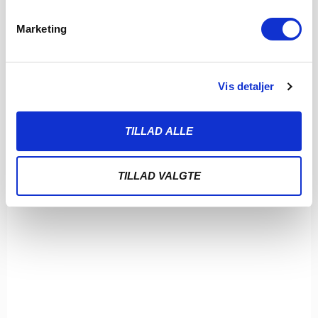
Marketing
Vis detaljer
TILLAD ALLE
TILLAD VALGTE