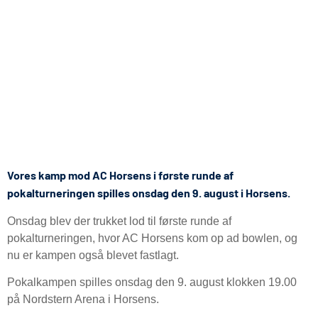
Vores kamp mod AC Horsens i første runde af
pokalturneringen spilles onsdag den 9. august i Horsens.
Onsdag blev der trukket lod til første runde af
pokalturneringen, hvor AC Horsens kom op ad bowlen, og
nu er kampen også blevet fastlagt.
Pokalkampen spilles onsdag den 9. august klokken 19.00
på Nordstern Arena i Horsens.