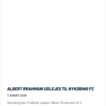
ALBERT RRAHMANI UDLEJES TIL NYKØBING FC
7. AUGUST 2026
Sønderjyske Fodbold udlejer Albert Rrahmani til 2.