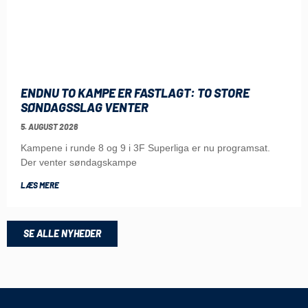
ENDNU TO KAMPE ER FASTLAGT: TO STORE
SØNDAGSSLAG VENTER
5. AUGUST 2026
Kampene i runde 8 og 9 i 3F Superliga er nu programsat.
Der venter søndagskampe
LÆS MERE
SE ALLE NYHEDER