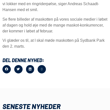
vi lokker med en ringriderpølse, siger Andreas Schaadt-
Hansen med et smil.
Se flere billeder af maskotten på vores sociale medier i løbet
af dagen og hold øje med de mange maskot-konkurrencer,
der kommer i løbet af februar.
Vi glæder os til, at I skal møde maskotten på Sydbank Park
den 2. marts.
DEL DENNE NYHED:
SENESTE NYHEDER