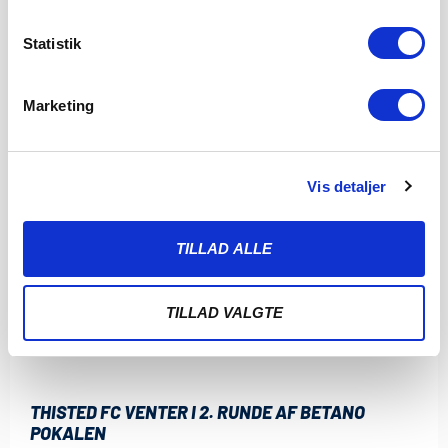
Statistik
Marketing
Vis detaljer
TILLAD ALLE
TILLAD VALGTE
THISTED FC VENTER I 2. RUNDE AF BETANO
POKALEN