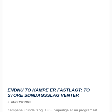
ENDNU TO KAMPE ER FASTLAGT: TO
STORE SØNDAGSSLAG VENTER
5. AUGUST 2026
Kampene i runde 8 og 9 i 3F Superliga er nu programsat.