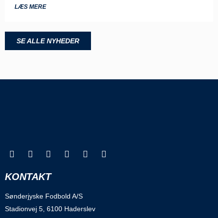
LÆS MERE
SE ALLE NYHEDER
KONTAKT
Sønderjyske Fodbold A/S
Stadionvej 5, 6100 Haderslev