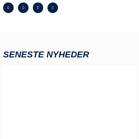
SENESTE NYHEDER