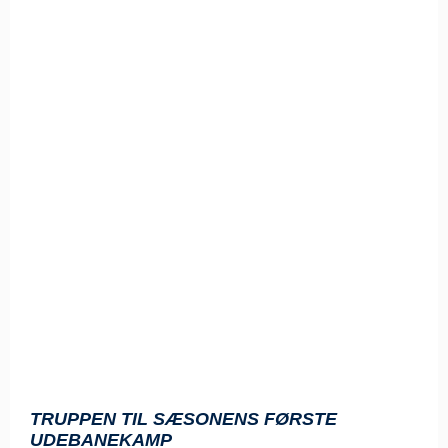
TRUPPEN TIL SÆSONENS FØRSTE
UDEBANEKAMP