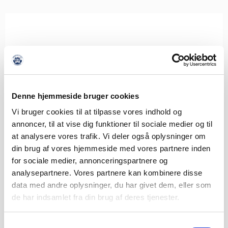
Denne hjemmeside bruger cookies
Vi bruger cookies til at tilpasse vores indhold og
annoncer, til at vise dig funktioner til sociale medier og til
at analysere vores trafik. Vi deler også oplysninger om
din brug af vores hjemmeside med vores partnere inden
for sociale medier, annonceringspartnere og
analysepartnere. Vores partnere kan kombinere disse
data med andre oplysninger, du har givet dem, eller som
de har indsamlet fra din brug af deres tjenester.
Samtykkevalg