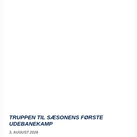
TRUPPEN TIL SÆSONENS FØRSTE
UDEBANEKAMP
3. AUGUST 2026