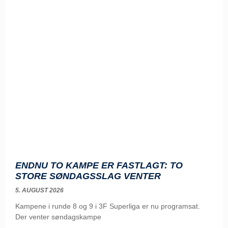
ENDNU TO KAMPE ER FASTLAGT: TO
STORE SØNDAGSSLAG VENTER
5. AUGUST 2026
Kampene i runde 8 og 9 i 3F Superliga er nu programsat.
Der venter søndagskampe