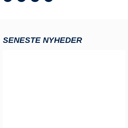
SENESTE NYHEDER