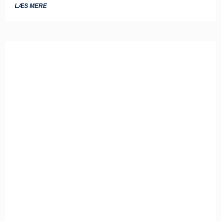
LÆS MERE