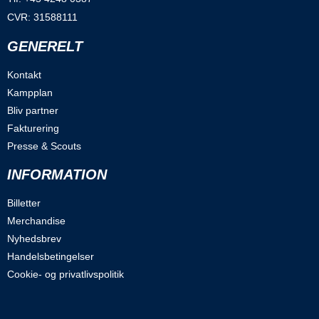
CVR: 31588111
GENERELT
Kontakt
Kampplan
Bliv partner
Fakturering
Presse & Scouts
INFORMATION
Billetter
Merchandise
Nyhedsbrev
Handelsbetingelser
Cookie- og privatlivspolitik