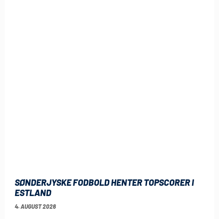
SØNDERJYSKE FODBOLD HENTER TOPSCORER I
ESTLAND
4. AUGUST 2026