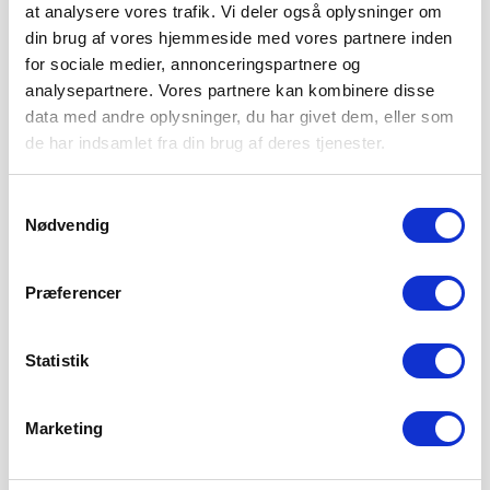
at analysere vores trafik. Vi deler også oplysninger om
din brug af vores hjemmeside med vores partnere inden
for sociale medier, annonceringspartnere og
analysepartnere. Vores partnere kan kombinere disse
data med andre oplysninger, du har givet dem, eller som
de har indsamlet fra din brug af deres tjenester.
Samtykkevalg
Nødvendig
Præferencer
Statistik
Marketing