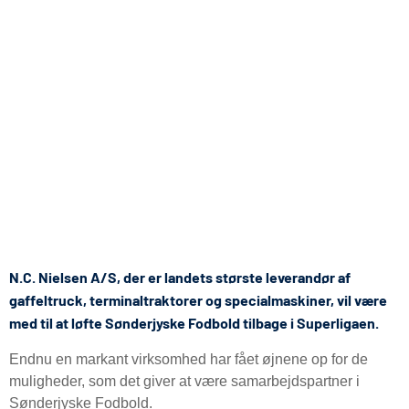
N.C. Nielsen A/S, der er landets største leverandør af
gaffeltruck, terminaltraktorer og specialmaskiner, vil være
med til at løfte Sønderjyske Fodbold tilbage i Superligaen.
Endnu en markant virksomhed har fået øjnene op for de
muligheder, som det giver at være samarbejdspartner i
Sønderjyske Fodbold.