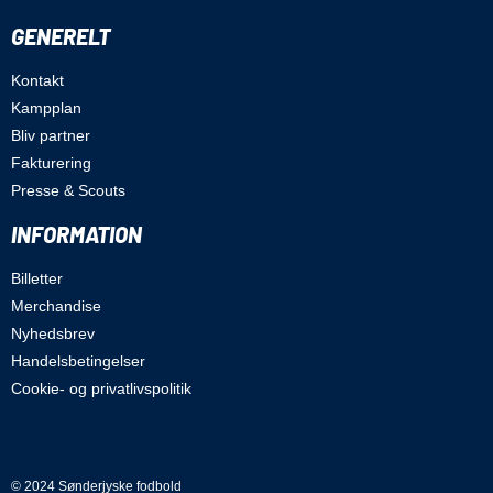
GENERELT
Kontakt
Kampplan
Bliv partner
Fakturering
Presse & Scouts
INFORMATION
Billetter
Merchandise
Nyhedsbrev
Handelsbetingelser
Cookie- og privatlivspolitik
© 2024 Sønderjyske fodbold