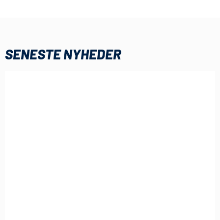
SENESTE NYHEDER