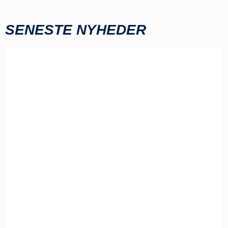
SENESTE NYHEDER