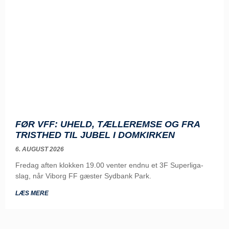
FØR VFF: UHELD, TÆLLEREMSE OG FRA
TRISTHED TIL JUBEL I DOMKIRKEN
6. AUGUST 2026
Fredag aften klokken 19.00 venter endnu et 3F Superliga-
slag, når Viborg FF gæster Sydbank Park.
LÆS MERE