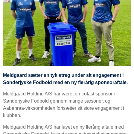
Meldgaard sætter en tyk streg under sit engagement i
Sønderjyske Fodbold med en ny flerårig sponsoraftale.
Meldgaard Holding A/S har været en trofast sponsor i
Sønderjyske Fodbold gennem mange sæsoner, og
Aabenraa-virksomheden fortsætter sit store engagement i
klubben.
Meldgaard Holding A/S har lavet en ny flerårig aftale med