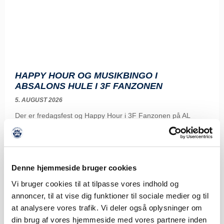
HAPPY HOUR OG MUSIKBINGO I
ABSALONS HULE I 3F FANZONEN
5. AUGUST 2026
Der er fredagsfest og Happy Hour i 3F Fanzonen på AL
Sydbank Park før hjemmekampen
LÆS MERE
Denne hjemmeside bruger cookies
Vi bruger cookies til at tilpasse vores indhold og
annoncer, til at vise dig funktioner til sociale medier og til
at analysere vores trafik. Vi deler også oplysninger om
din brug af vores hjemmeside med vores partnere inden