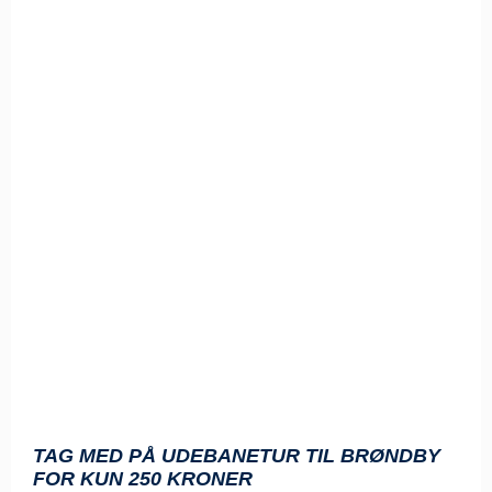
TAG MED PÅ UDEBANETUR TIL BRØNDBY
FOR KUN 250 KRONER