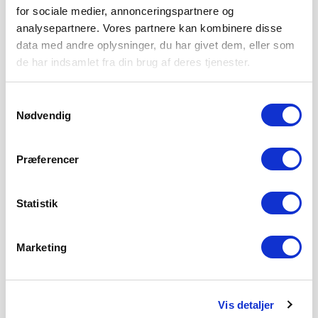
for sociale medier, annonceringspartnere og
analysepartnere. Vores partnere kan kombinere disse
data med andre oplysninger, du har givet dem, eller som
de har indsamlet fra din brug af deres tjenester.
Samtykkevalg
Nødvendig
Præferencer
Statistik
Marketing
Vis detaljer