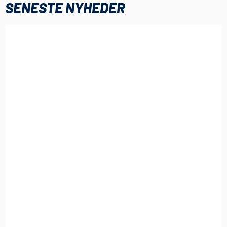
SENESTE NYHEDER