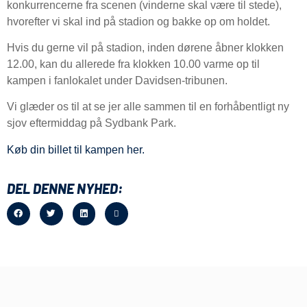
konkurrencerne fra scenen (vinderne skal være til stede),
hvorefter vi skal ind på stadion og bakke op om holdet.
Hvis du gerne vil på stadion, inden dørene åbner klokken
12.00, kan du allerede fra klokken 10.00 varme op til
kampen i fanlokalet under Davidsen-tribunen.
Vi glæder os til at se jer alle sammen til en forhåbentligt ny
sjov eftermiddag på Sydbank Park.
Køb din billet til kampen her.
DEL DENNE NYHED: