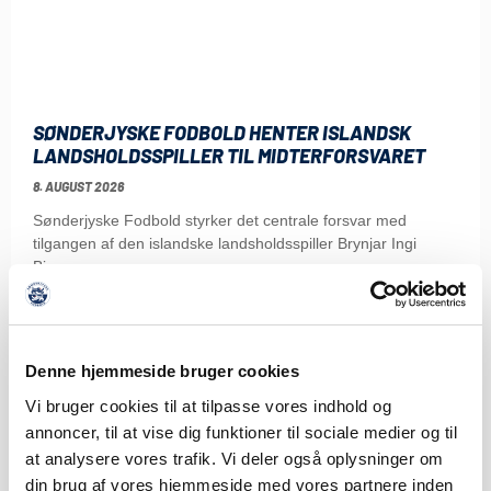
SØNDERJYSKE FODBOLD HENTER ISLANDSK
LANDSHOLDSSPILLER TIL MIDTERFORSVARET
8. AUGUST 2026
Sønderjyske Fodbold styrker det centrale forsvar med
tilgangen af den islandske landsholdsspiller Brynjar Ingi
Bjarnason,
LÆS MERE
Denne hjemmeside bruger cookies
Vi bruger cookies til at tilpasse vores indhold og
annoncer, til at vise dig funktioner til sociale medier og til
at analysere vores trafik. Vi deler også oplysninger om
din brug af vores hjemmeside med vores partnere inden