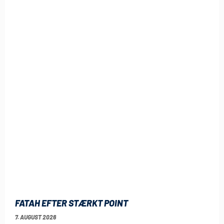
FATAH EFTER STÆRKT POINT
7. AUGUST 2026