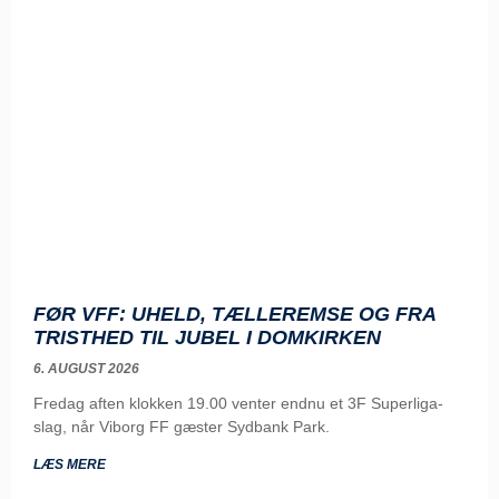
FØR VFF: UHELD, TÆLLEREMSE OG FRA
TRISTHED TIL JUBEL I DOMKIRKEN
6. AUGUST 2026
Fredag aften klokken 19.00 venter endnu et 3F Superliga-
slag, når Viborg FF gæster Sydbank Park.
LÆS MERE