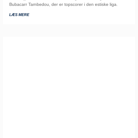
Bubacarr Tambedou, der er topscorer i den estiske liga.
LÆS MERE