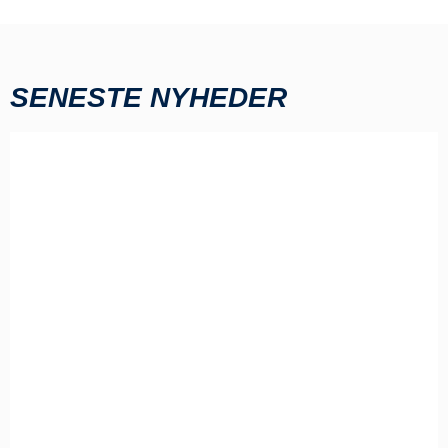
SENESTE NYHEDER