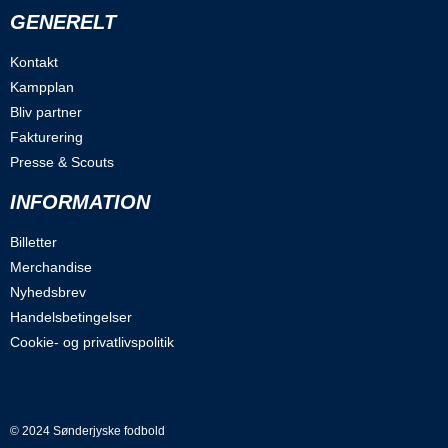
GENERELT
Kontakt
Kampplan
Bliv partner
Fakturering
Presse & Scouts
INFORMATION
Billetter
Merchandise
Nyhedsbrev
Handelsbetingelser
Cookie- og privatlivspolitik
© 2024 Sønderjyske fodbold