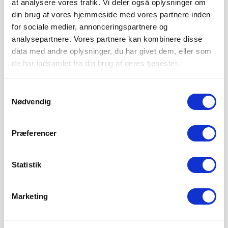
at analysere vores trafik. Vi deler også oplysninger om
din brug af vores hjemmeside med vores partnere inden
for sociale medier, annonceringspartnere og
analysepartnere. Vores partnere kan kombinere disse
data med andre oplysninger, du har givet dem, eller som
de har indsamlet fra din brug af deres tjenester.
Samtykkevalg
Nødvendig
Præferencer
Statistik
Marketing