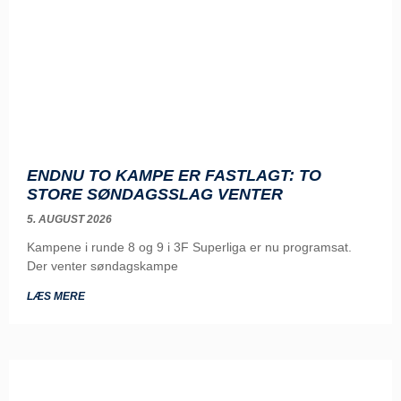
ENDNU TO KAMPE ER FASTLAGT: TO
STORE SØNDAGSSLAG VENTER
5. AUGUST 2026
Kampene i runde 8 og 9 i 3F Superliga er nu programsat.
Der venter søndagskampe
LÆS MERE