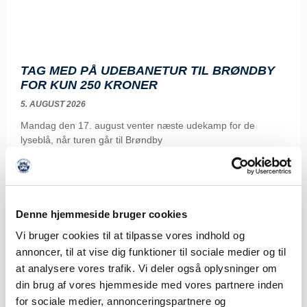
TAG MED PÅ UDEBANETUR TIL BRØNDBY
FOR KUN 250 KRONER
5. AUGUST 2026
Mandag den 17. august venter næste udekamp for de
lyseblå, når turen går til Brøndby
LÆS MERE
Denne hjemmeside bruger cookies
Vi bruger cookies til at tilpasse vores indhold og
annoncer, til at vise dig funktioner til sociale medier og til
at analysere vores trafik. Vi deler også oplysninger om
din brug af vores hjemmeside med vores partnere inden
for sociale medier, annonceringspartnere og