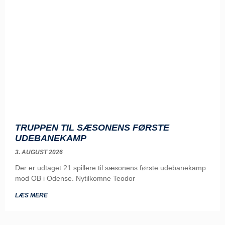
TRUPPEN TIL SÆSONENS FØRSTE
UDEBANEKAMP
3. AUGUST 2026
Der er udtaget 21 spillere til sæsonens første udebanekamp
mod OB i Odense. Nytilkomne Teodor
LÆS MERE