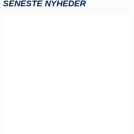
SENESTE NYHEDER