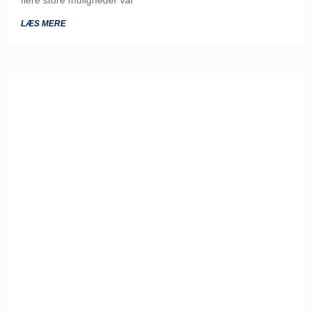
LÆS MERE