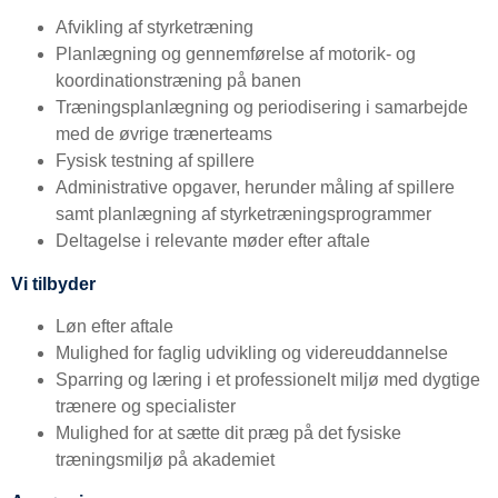
Afvikling af styrketræning
Planlægning og gennemførelse af motorik- og
koordinationstræning på banen
Træningsplanlægning og periodisering i samarbejde
med de øvrige trænerteams
Fysisk testning af spillere
Administrative opgaver, herunder måling af spillere
samt planlægning af styrketræningsprogrammer
Deltagelse i relevante møder efter aftale
Vi tilbyder
Løn efter aftale
Mulighed for faglig udvikling og videreuddannelse
Sparring og læring i et professionelt miljø med dygtige
trænere og specialister
Mulighed for at sætte dit præg på det fysiske
træningsmiljø på akademiet