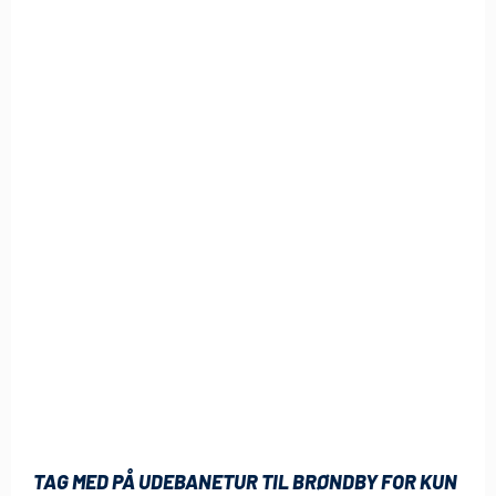
TAG MED PÅ UDEBANETUR TIL BRØNDBY FOR KUN