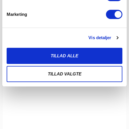
LÆS MERE
Marketing
Vis detaljer
TILLAD ALLE
TILLAD VALGTE