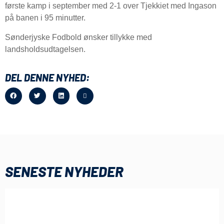
første kamp i september med 2-1 over Tjekkiet med Ingason
på banen i 95 minutter.
Sønderjyske Fodbold ønsker tillykke med
landsholdsudtagelsen.
DEL DENNE NYHED:
SENESTE NYHEDER