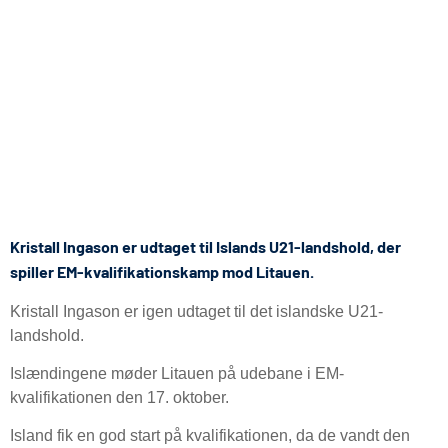
Kristall Ingason er udtaget til Islands U21-landshold, der
spiller EM-kvalifikationskamp mod Litauen.
Kristall Ingason er igen udtaget til det islandske U21-
landshold.
Islændingene møder Litauen på udebane i EM-
kvalifikationen den 17. oktober.
Island fik en god start på kvalifikationen, da de vandt den