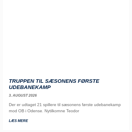
TRUPPEN TIL SÆSONENS FØRSTE
UDEBANEKAMP
3. AUGUST 2026
Der er udtaget 21 spillere til sæsonens første udebanekamp
mod OB i Odense. Nytilkomne Teodor
LÆS MERE