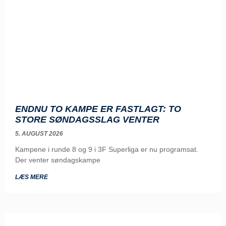
ENDNU TO KAMPE ER FASTLAGT: TO
STORE SØNDAGSSLAG VENTER
5. AUGUST 2026
Kampene i runde 8 og 9 i 3F Superliga er nu programsat.
Der venter søndagskampe
LÆS MERE