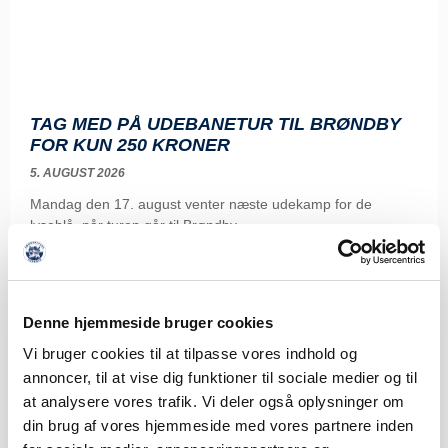
TAG MED PÅ UDEBANETUR TIL BRØNDBY
FOR KUN 250 KRONER
5. AUGUST 2026
Mandag den 17. august venter næste udekamp for de
lyseblå, når turen går til Brøndby
LÆS MERE
Denne hjemmeside bruger cookies
Vi bruger cookies til at tilpasse vores indhold og
annoncer, til at vise dig funktioner til sociale medier og til
at analysere vores trafik. Vi deler også oplysninger om
din brug af vores hjemmeside med vores partnere inden