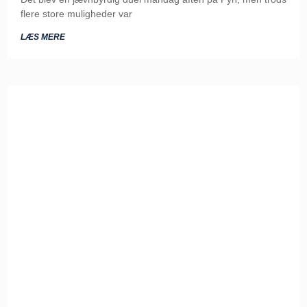
flere store muligheder var
LÆS MERE