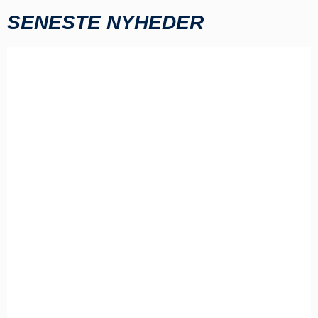
SENESTE NYHEDER