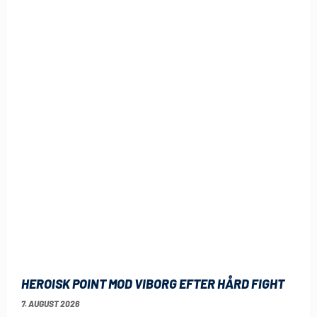
HEROISK POINT MOD VIBORG EFTER HÅRD FIGHT
7. AUGUST 2026