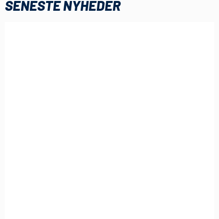
SENESTE NYHEDER