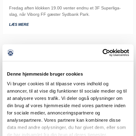
Fredag aften klokken 19.00 venter endnu et 3F Superliga-
slag, når Viborg FF gæster Sydbank Park.
LÆS MERE
Denne hjemmeside bruger cookies
Vi bruger cookies til at tilpasse vores indhold og
annoncer, til at vise dig funktioner til sociale medier og til
at analysere vores trafik. Vi deler også oplysninger om
din brug af vores hjemmeside med vores partnere inden
for sociale medier, annonceringspartnere og
analysepartnere. Vores partnere kan kombinere disse
data med andre oplysninger, du har givet dem, eller som
de har indsamlet fra din brug af deres tjenester.