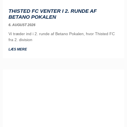
THISTED FC VENTER I 2. RUNDE AF
BETANO POKALEN
6. AUGUST 2026
Vi træder ind i 2. runde af Betano Pokalen, hvor Thisted FC
fra 2. division
LÆS MERE