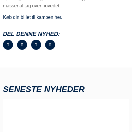
masser af tag over hovedet.
Køb din billet til kampen her.
DEL DENNE NYHED:
SENESTE NYHEDER