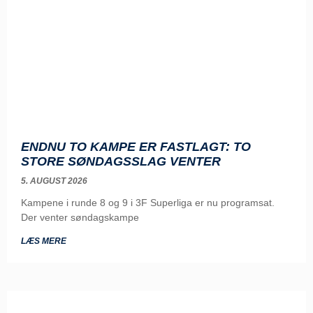
ENDNU TO KAMPE ER FASTLAGT: TO
STORE SØNDAGSSLAG VENTER
5. AUGUST 2026
Kampene i runde 8 og 9 i 3F Superliga er nu programsat.
Der venter søndagskampe
LÆS MERE