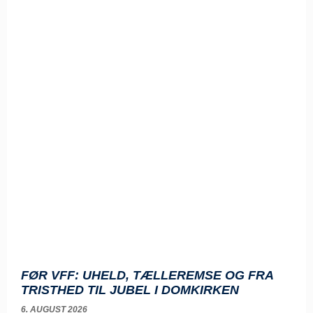
FØR VFF: UHELD, TÆLLEREMSE OG FRA
TRISTHED TIL JUBEL I DOMKIRKEN
6. AUGUST 2026