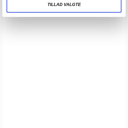
TILLAD VALGTE