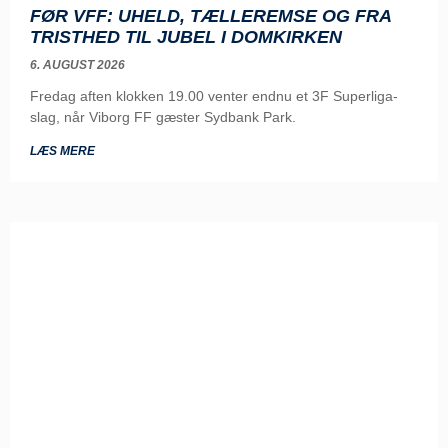
FØR VFF: UHELD, TÆLLEREMSE OG FRA
TRISTHED TIL JUBEL I DOMKIRKEN
6. AUGUST 2026
Fredag aften klokken 19.00 venter endnu et 3F Superliga-
slag, når Viborg FF gæster Sydbank Park.
LÆS MERE