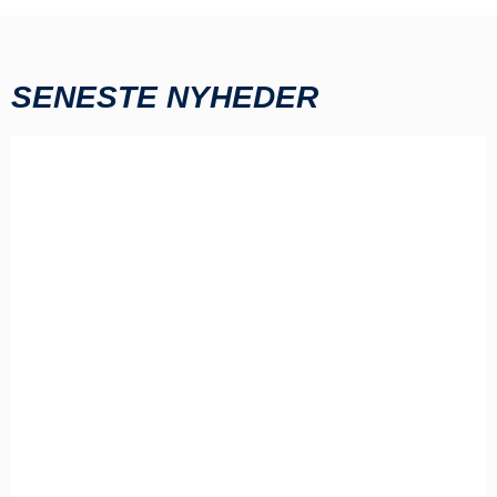
SENESTE NYHEDER