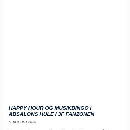
HAPPY HOUR OG MUSIKBINGO I
ABSALONS HULE I 3F FANZONEN
5. AUGUST 2026