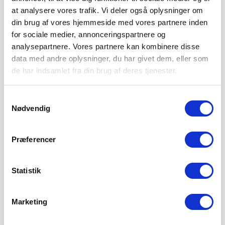
at analysere vores trafik. Vi deler også oplysninger om
din brug af vores hjemmeside med vores partnere inden
for sociale medier, annonceringspartnere og
analysepartnere. Vores partnere kan kombinere disse
data med andre oplysninger, du har givet dem, eller som
de har indsamlet fra din brug af deres tjenester.
Samtykkevalg
Nødvendig
Præferencer
Statistik
Marketing