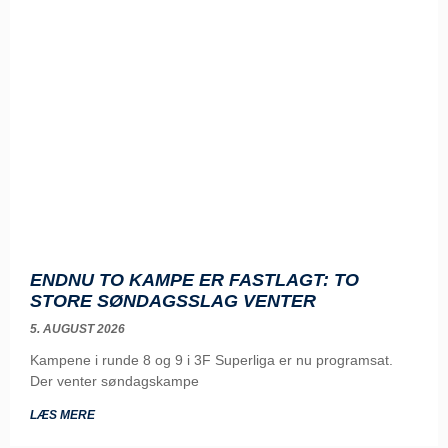
ENDNU TO KAMPE ER FASTLAGT: TO
STORE SØNDAGSSLAG VENTER
5. AUGUST 2026
Kampene i runde 8 og 9 i 3F Superliga er nu programsat.
Der venter søndagskampe
LÆS MERE