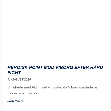
HEROISK POINT MOD VIBORG EFTER HÅRD
FIGHT
7. AUGUST 2026
Vi fighede med ALT, hvad vi havde, da Viborg gæstede os
fredag aften, og der
LÆS MERE