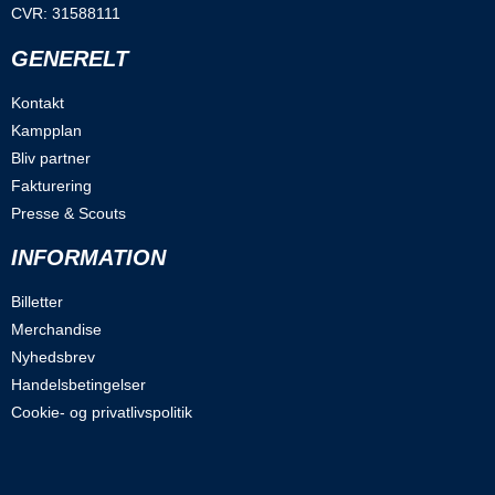
CVR: 31588111
GENERELT
Kontakt
Kampplan
Bliv partner
Fakturering
Presse & Scouts
INFORMATION
Billetter
Merchandise
Nyhedsbrev
Handelsbetingelser
Cookie- og privatlivspolitik