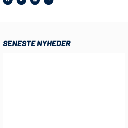
SENESTE NYHEDER