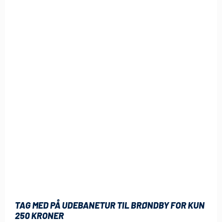
TAG MED PÅ UDEBANETUR TIL BRØNDBY FOR KUN
250 KRONER