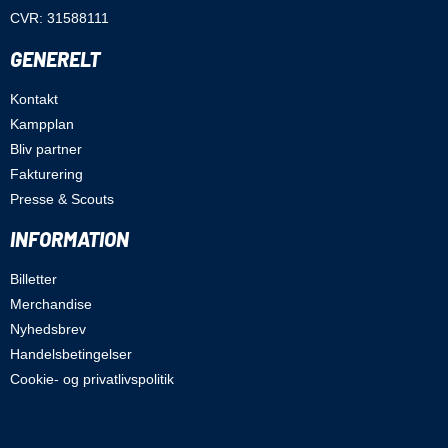
CVR: 31588111
GENERELT
Kontakt
Kampplan
Bliv partner
Fakturering
Presse & Scouts
INFORMATION
Billetter
Merchandise
Nyhedsbrev
Handelsbetingelser
Cookie- og privatlivspolitik