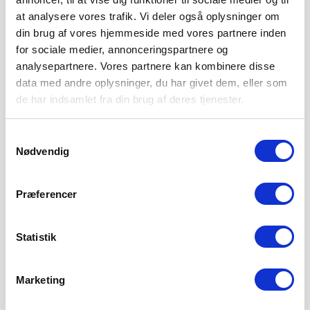
at analysere vores trafik. Vi deler også oplysninger om
din brug af vores hjemmeside med vores partnere inden
for sociale medier, annonceringspartnere og
analysepartnere. Vores partnere kan kombinere disse
data med andre oplysninger, du har givet dem, eller som
de har indsamlet fra din brug af deres tjenester.
Samtykkevalg
Nødvendig
Præferencer
Statistik
Marketing