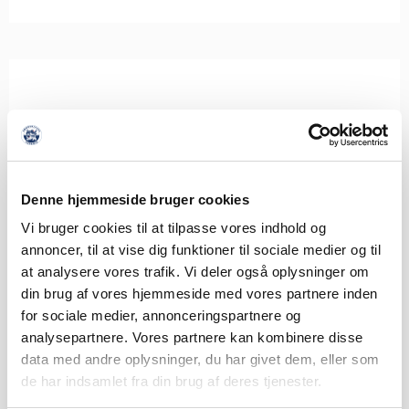
Denne hjemmeside bruger cookies
Vi bruger cookies til at tilpasse vores indhold og
annoncer, til at vise dig funktioner til sociale medier og til
at analysere vores trafik. Vi deler også oplysninger om
din brug af vores hjemmeside med vores partnere inden
for sociale medier, annonceringspartnere og
analysepartnere. Vores partnere kan kombinere disse
data med andre oplysninger, du har givet dem, eller som
de har indsamlet fra din brug af deres tjenester.