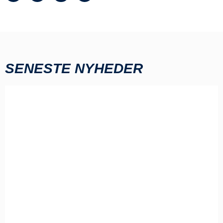
SENESTE NYHEDER