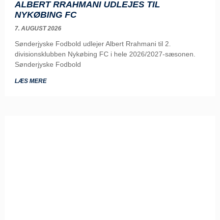
ALBERT RRAHMANI UDLEJES TIL
NYKØBING FC
7. AUGUST 2026
Sønderjyske Fodbold udlejer Albert Rrahmani til 2.
divisionsklubben Nykøbing FC i hele 2026/2027-sæsonen.
Sønderjyske Fodbold
LÆS MERE