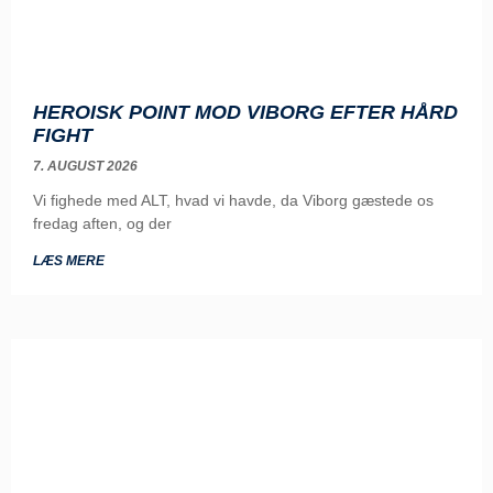
HEROISK POINT MOD VIBORG EFTER HÅRD
FIGHT
7. AUGUST 2026
Vi fighede med ALT, hvad vi havde, da Viborg gæstede os
fredag aften, og der
LÆS MERE