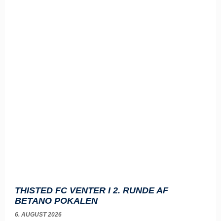
THISTED FC VENTER I 2. RUNDE AF
BETANO POKALEN
6. AUGUST 2026