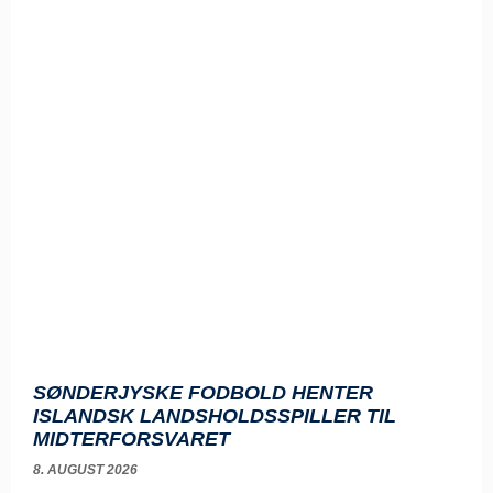
SØNDERJYSKE FODBOLD HENTER
ISLANDSK LANDSHOLDSSPILLER TIL
MIDTERFORSVARET
8. AUGUST 2026