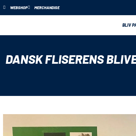
WEBSHOP
MERCHANDISE
BLIV P
DANSK FLISERENS BLIV