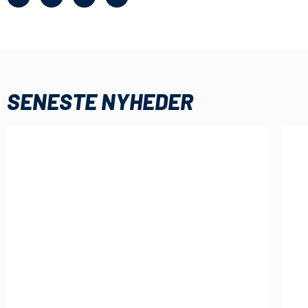
SENESTE NYHEDER