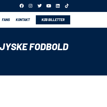
FANS
KONTAKT
KØB BILLETTER
RJYSKE FODBOLD