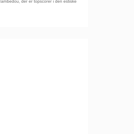
ambedou, der er topscorer i den estiske