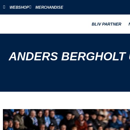
WEBSHOP
MERCHANDISE
BLIV PARTNER
ANDERS BERGHOLT 