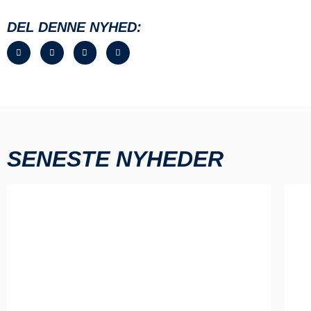
DEL DENNE NYHED:
SENESTE NYHEDER