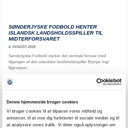
SØNDERJYSKE FODBOLD HENTER
ISLANDSK LANDSHOLDSSPILLER TIL
MIDTERFORSVARET
8. AUGUST 2026
Sønderjyske Fodbold styrker det centrale forsvar med
tilgangen af den islandske landsholdsspiller Brynjar Ingi
Bjarnason,
LÆS MERE
Denne hjemmeside bruger cookies
Vi bruger cookies til at tilpasse vores indhold og
annoncer, til at vise dig funktioner til sociale medier og til
at analysere vores trafik. Vi deler også oplysninger om