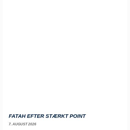
FATAH EFTER STÆRKT POINT
7. AUGUST 2026