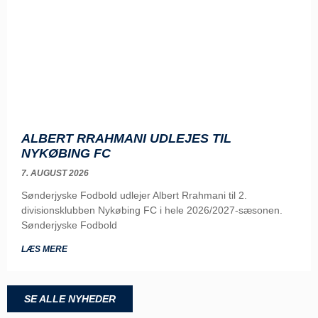
ALBERT RRAHMANI UDLEJES TIL
NYKØBING FC
7. AUGUST 2026
Sønderjyske Fodbold udlejer Albert Rrahmani til 2.
divisionsklubben Nykøbing FC i hele 2026/2027-sæsonen.
Sønderjyske Fodbold
LÆS MERE
SE ALLE NYHEDER