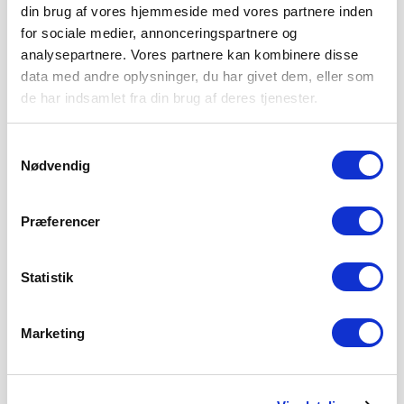
din brug af vores hjemmeside med vores partnere inden
for sociale medier, annonceringspartnere og
analysepartnere. Vores partnere kan kombinere disse
data med andre oplysninger, du har givet dem, eller som
de har indsamlet fra din brug af deres tjenester.
Samtykkevalg
Nødvendig
Præferencer
Statistik
Marketing