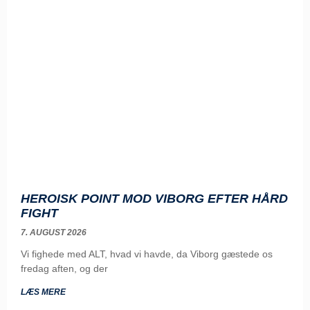
HEROISK POINT MOD VIBORG EFTER HÅRD
FIGHT
7. AUGUST 2026
Vi fighede med ALT, hvad vi havde, da Viborg gæstede os
fredag aften, og der
LÆS MERE