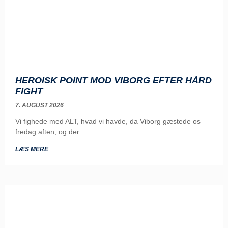
HEROISK POINT MOD VIBORG EFTER HÅRD
FIGHT
7. AUGUST 2026
Vi fighede med ALT, hvad vi havde, da Viborg gæstede os
fredag aften, og der
LÆS MERE