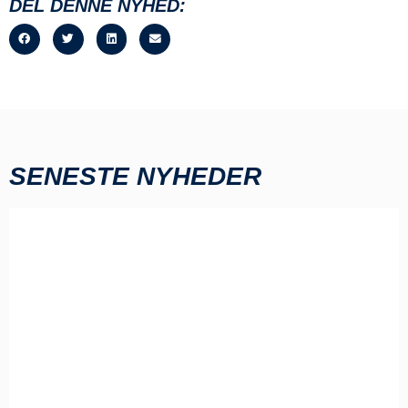
DEL DENNE NYHED:
SENESTE NYHEDER