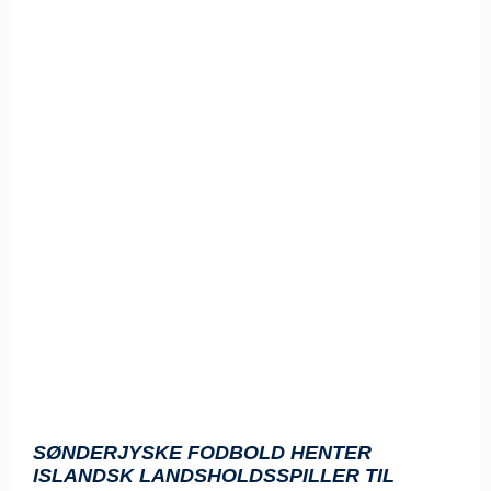
SØNDERJYSKE FODBOLD HENTER
ISLANDSK LANDSHOLDSSPILLER TIL