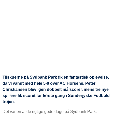
Tilskuerne på Sydbank Park fik en fantastisk oplevelse,
da vi vandt med hele 5-0 over AC Horsens. Peter
Christiansen blev igen dobbelt målscorer, mens tre nye
spillere fik scoret for første gang i Sønderjyske Fodbold-
trøjen.
Det var en af de rigtige gode dage på Sydbank Park.