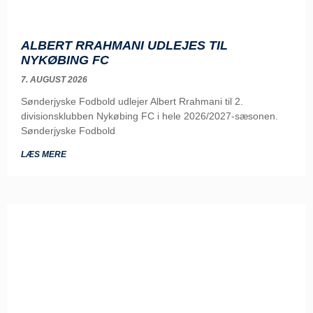
ALBERT RRAHMANI UDLEJES TIL
NYKØBING FC
7. AUGUST 2026
Sønderjyske Fodbold udlejer Albert Rrahmani til 2.
divisionsklubben Nykøbing FC i hele 2026/2027-sæsonen.
Sønderjyske Fodbold
LÆS MERE