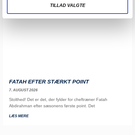
TILLAD VALGTE
FATAH EFTER STÆRKT POINT
7. AUGUST 2026
Stolthed! Det er det, der fylder for cheftræner Fatah
Abdirahman efter sæsonens første point. Det
LÆS MERE