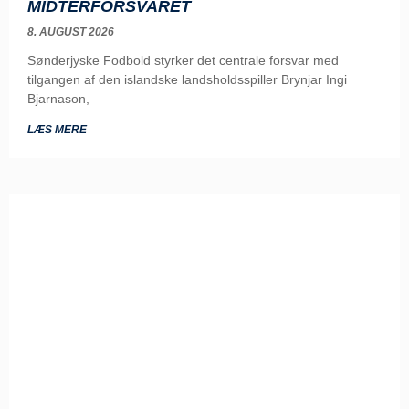
MIDTERFORSVARET
8. AUGUST 2026
Sønderjyske Fodbold styrker det centrale forsvar med
tilgangen af den islandske landsholdsspiller Brynjar Ingi
Bjarnason,
LÆS MERE