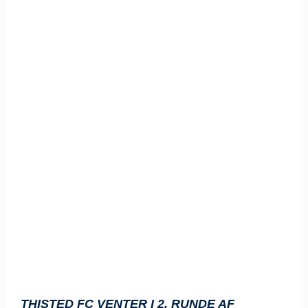
THISTED FC VENTER I 2. RUNDE AF