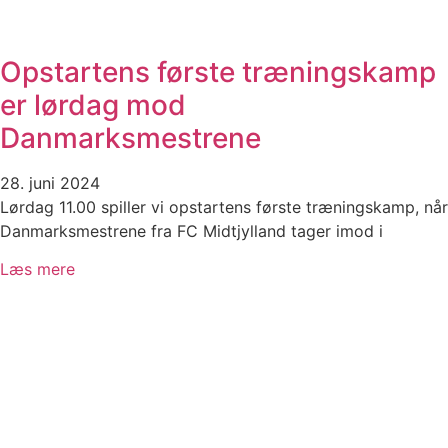
Opstartens første træningskamp
er lørdag mod
Danmarksmestrene
28. juni 2024
Lørdag 11.00 spiller vi opstartens første træningskamp, når
Danmarksmestrene fra FC Midtjylland tager imod i
Læs mere