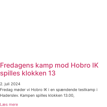
Fredagens kamp mod Hobro IK
spilles klokken 13
2. juli 2024
Fredag møder vi Hobro IK i en spændende testkamp i
Haderslev. Kampen spilles klokken 13.00,
Læs mere