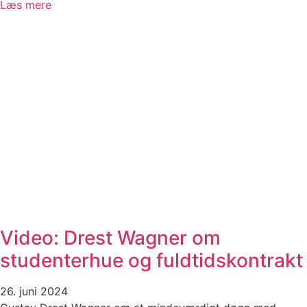
Læs mere
Video: Drest Wagner om
studenterhue og fuldtidskontrakt
26. juni 2024