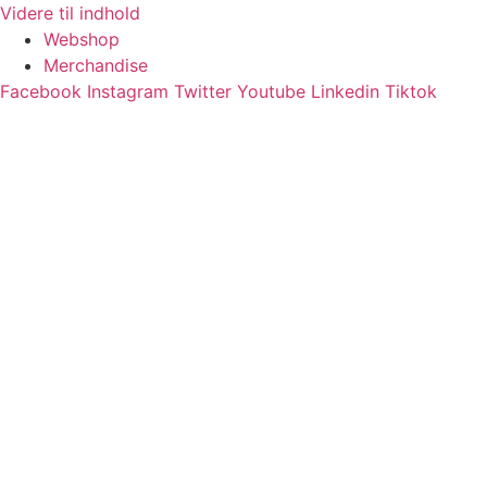
Videre til indhold
Webshop
Merchandise
Facebook
Instagram
Twitter
Youtube
Linkedin
Tiktok