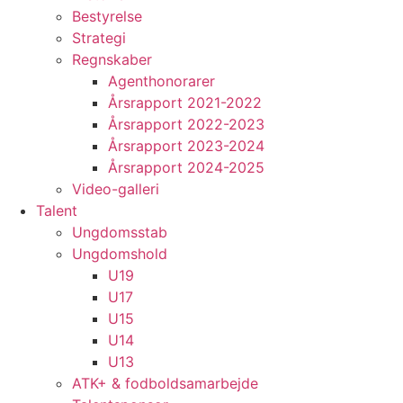
Bestyrelse
Strategi
Regnskaber
Agenthonorarer
Årsrapport 2021-2022
Årsrapport 2022-2023
Årsrapport 2023-2024
Årsrapport 2024-2025
Video-galleri
Talent
Ungdomsstab
Ungdomshold
U19
U17
U15
U14
U13
ATK+ & fodboldsamarbejde