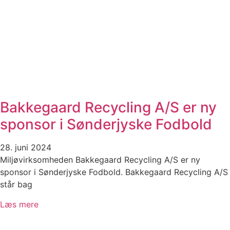
Bakkegaard Recycling A/S er ny
sponsor i Sønderjyske Fodbold
28. juni 2024
Miljøvirksomheden Bakkegaard Recycling A/S er ny
sponsor i Sønderjyske Fodbold. Bakkegaard Recycling A/S
står bag
Læs mere