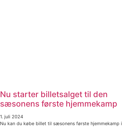
Nu starter billetsalget til den
sæsonens første hjemmekamp
1. juli 2024
Nu kan du købe billet til sæsonens første hjemmekamp i