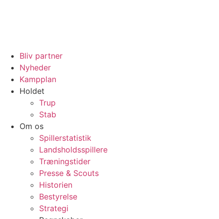
Bliv partner
Nyheder
Kampplan
Holdet
Trup
Stab
Om os
Spillerstatistik
Landsholdsspillere
Træningstider
Presse & Scouts
Historien
Bestyrelse
Strategi