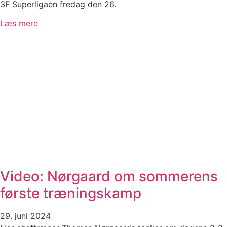
3F Superligaen fredag den 26.
Læs mere
Video: Nørgaard om sommerens
første træningskamp
29. juni 2024