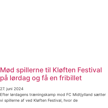
Mød spillerne til Kløften Festival
på lørdag og få en fribillet
27. juni 2024
Efter lørdagens træningskamp mod FC Midtjylland sætter
vi spillerne af ved Kløften Festival, hvor de