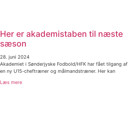
Her er akademistaben til næste
sæson
28. juni 2024
Akademiet i Sønderjyske Fodbold/HFK har fået tilgang af
en ny U15-cheftræner og målmandstræner. Her kan
Læs mere