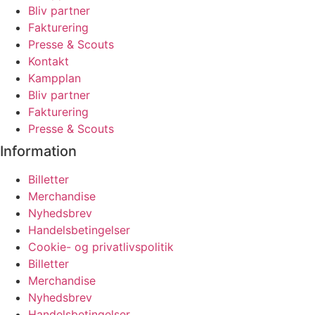
Bliv partner
Fakturering
Presse & Scouts
Kontakt
Kampplan
Bliv partner
Fakturering
Presse & Scouts
Information
Billetter
Merchandise
Nyhedsbrev
Handelsbetingelser
Cookie- og privatlivspolitik
Billetter
Merchandise
Nyhedsbrev
Handelsbetingelser