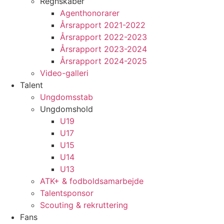
Regnskaber
Agenthonorarer
Årsrapport 2021-2022
Årsrapport 2022-2023
Årsrapport 2023-2024
Årsrapport 2024-2025
Video-galleri
Talent
Ungdomsstab
Ungdomshold
U19
U17
U15
U14
U13
ATK+ & fodboldsamarbejde
Talentsponsor
Scouting & rekruttering
Fans