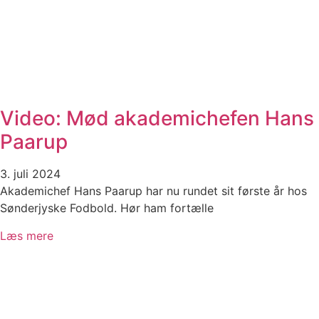
Video: Mød akademichefen Hans
Paarup
3. juli 2024
Akademichef Hans Paarup har nu rundet sit første år hos
Sønderjyske Fodbold. Hør ham fortælle
Læs mere