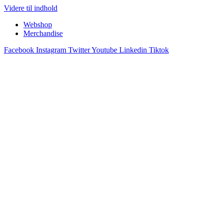
Videre til indhold
Webshop
Merchandise
Facebook
Instagram
Twitter
Youtube
Linkedin
Tiktok