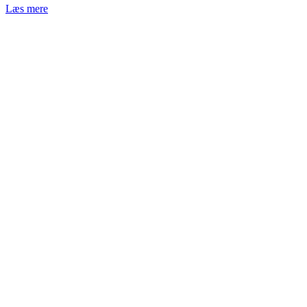
Læs mere