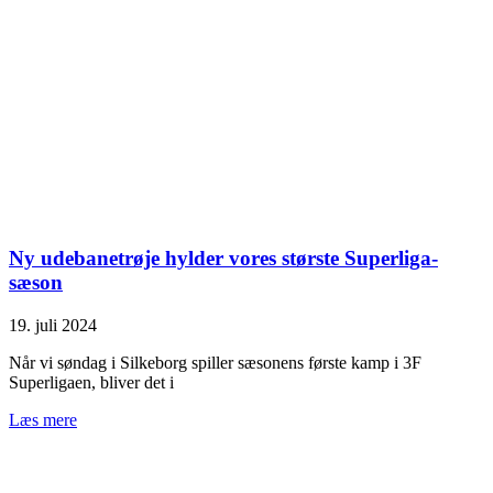
Ny udebanetrøje hylder vores største Superliga-
sæson
19. juli 2024
Når vi søndag i Silkeborg spiller sæsonens første kamp i 3F
Superligaen, bliver det i
Læs mere