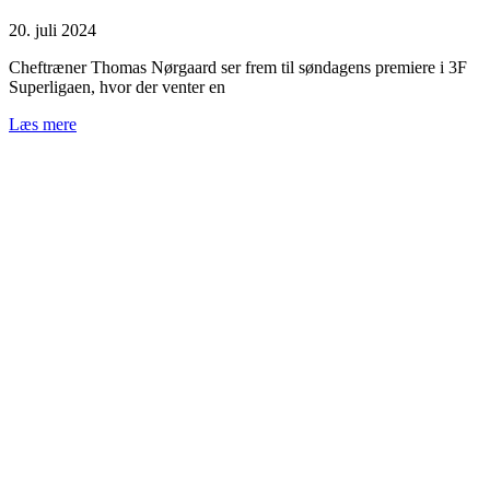
20. juli 2024
Cheftræner Thomas Nørgaard ser frem til søndagens premiere i 3F
Superligaen, hvor der venter en
Læs mere