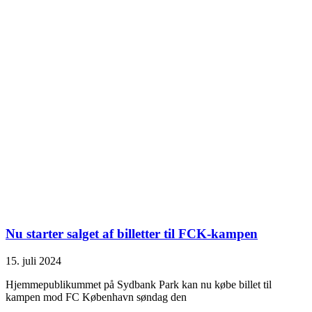
Nu starter salget af billetter til FCK-kampen
15. juli 2024
Hjemmepublikummet på Sydbank Park kan nu købe billet til
kampen mod FC København søndag den