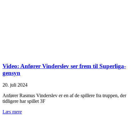
Video: Anfører Vinderslev ser frem til Superliga-
gensyn
20. juli 2024
Anfører Rasmus Vinderslev er en af de spillere fra truppen, der
tidligere har spillet 3F
Læs mere