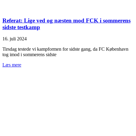
Referat: Lige ved og næsten mod FCK i sommerens
sidste testkamp
16. juli 2024
Tirsdag testede vi kampformen for sidste gang, da FC København
tog imod i sommerens sidste
Læs mere