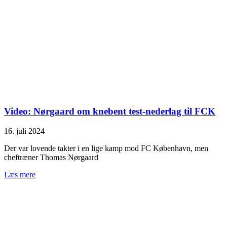
Video: Nørgaard om knebent test-nederlag til FCK
16. juli 2024
Der var lovende takter i en lige kamp mod FC København, men
cheftræner Thomas Nørgaard
Læs mere