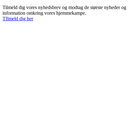
Tilmeld dig vores nyhedsbrev og modtag de største nyheder og
information omkring vores hjemmekampe.
TIlmeld dig her