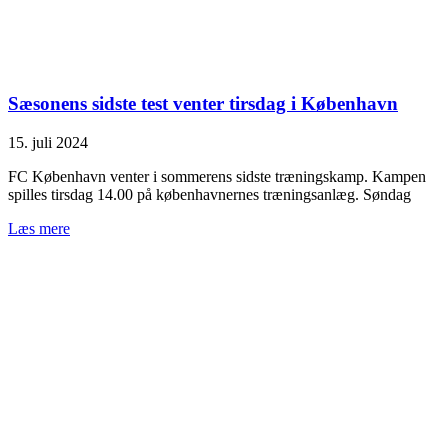
Sæsonens sidste test venter tirsdag i København
15. juli 2024
FC København venter i sommerens sidste træningskamp. Kampen
spilles tirsdag 14.00 på københavnernes træningsanlæg. Søndag
Læs mere