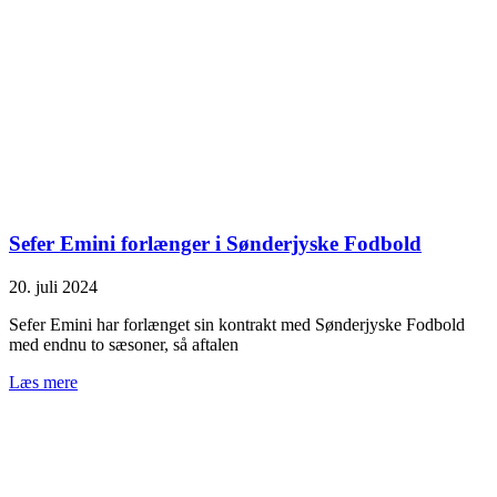
Sefer Emini forlænger i Sønderjyske Fodbold
20. juli 2024
Sefer Emini har forlænget sin kontrakt med Sønderjyske Fodbold
med endnu to sæsoner, så aftalen
Læs mere