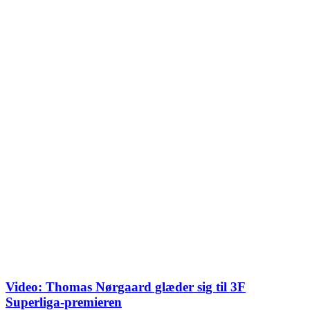
Video: Thomas Nørgaard glæder sig til 3F
Superliga-premieren