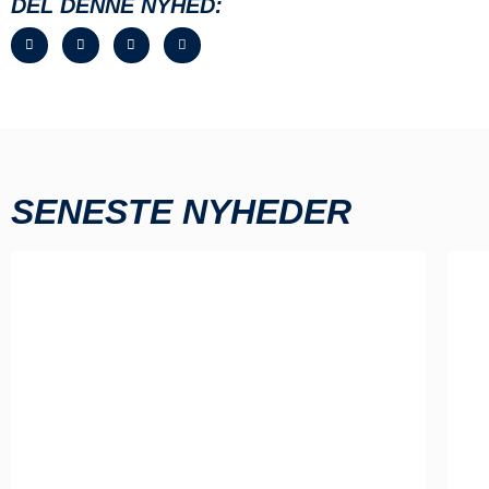
DEL DENNE NYHED:
SENESTE NYHEDER