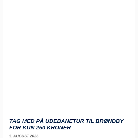
TAG MED PÅ UDEBANETUR TIL BRØNDBY
FOR KUN 250 KRONER
5. AUGUST 2026