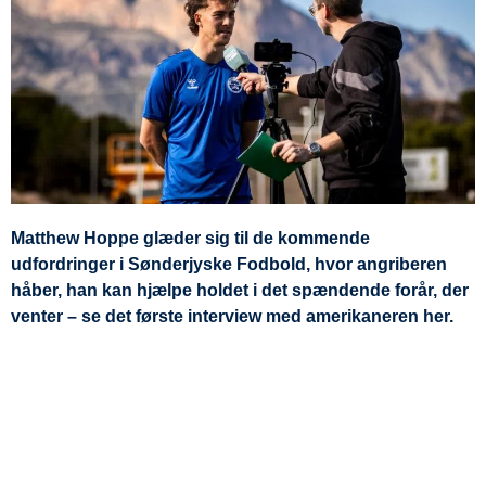
Matthew Hoppe glæder sig til de kommende
udfordringer i Sønderjyske Fodbold, hvor angriberen
håber, han kan hjælpe holdet i det spændende forår, der
venter – se det første interview med amerikaneren her.