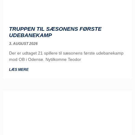
TRUPPEN TIL SÆSONENS FØRSTE
UDEBANEKAMP
3. AUGUST 2026
Der er udtaget 21 spillere til sæsonens første udebanekamp
mod OB i Odense. Nytilkomne Teodor
LÆS MERE