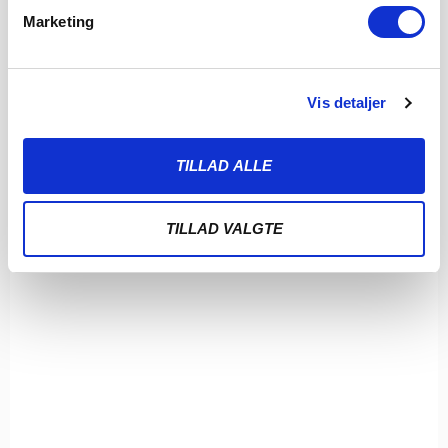
Marketing
Vis detaljer
TILLAD ALLE
TILLAD VALGTE