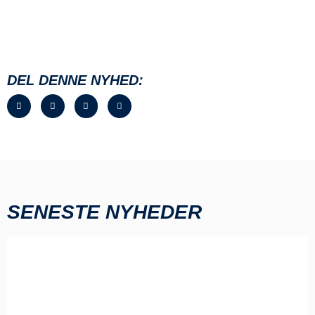
DEL DENNE NYHED:
SENESTE NYHEDER