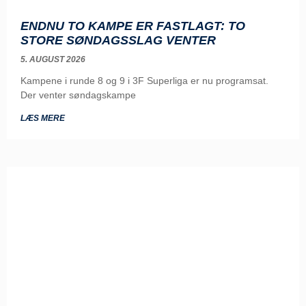
ENDNU TO KAMPE ER FASTLAGT: TO
STORE SØNDAGSSLAG VENTER
5. AUGUST 2026
Kampene i runde 8 og 9 i 3F Superliga er nu programsat.
Der venter søndagskampe
LÆS MERE