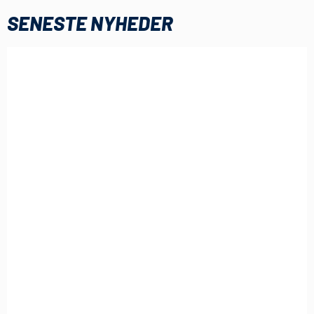
SENESTE NYHEDER