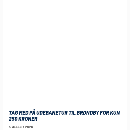
TAG MED PÅ UDEBANETUR TIL BRØNDBY FOR KUN
250 KRONER
5. AUGUST 2026