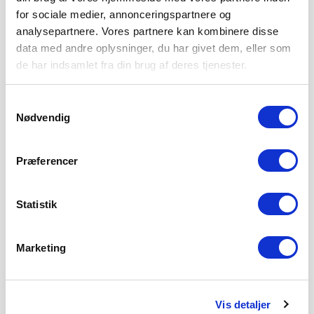
for sociale medier, annonceringspartnere og
analysepartnere. Vores partnere kan kombinere disse
data med andre oplysninger, du har givet dem, eller som
de har indsamlet fra din brug af deres tjenester.
Samtykkevalg
Nødvendig
Præferencer
Statistik
Marketing
Vis detaljer