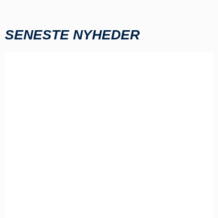
SENESTE NYHEDER