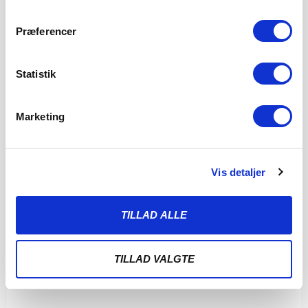
Præferencer
Statistik
Marketing
Vis detaljer
TILLAD ALLE
TILLAD VALGTE