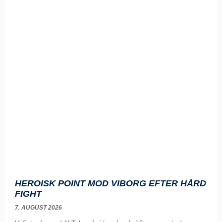
HEROISK POINT MOD VIBORG EFTER HÅRD
FIGHT
7. AUGUST 2026