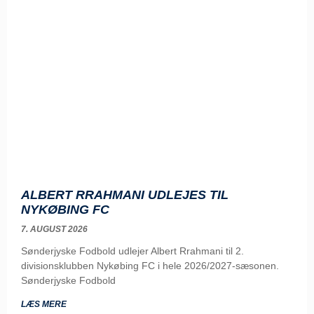
ALBERT RRAHMANI UDLEJES TIL
NYKØBING FC
7. AUGUST 2026
Sønderjyske Fodbold udlejer Albert Rrahmani til 2.
divisionsklubben Nykøbing FC i hele 2026/2027-sæsonen.
Sønderjyske Fodbold
LÆS MERE