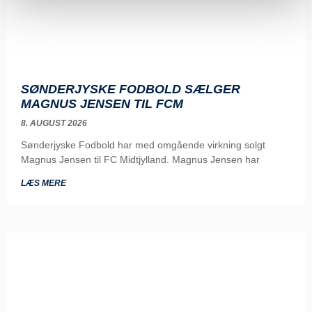
SØNDERJYSKE FODBOLD SÆLGER
MAGNUS JENSEN TIL FCM
8. AUGUST 2026
Sønderjyske Fodbold har med omgående virkning solgt
Magnus Jensen til FC Midtjylland. Magnus Jensen har
LÆS MERE