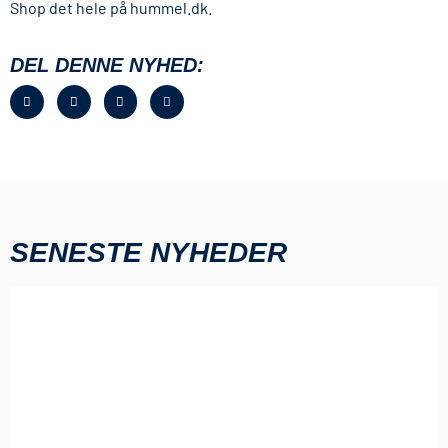
Shop det hele på hummel.dk.
DEL DENNE NYHED:
SENESTE NYHEDER