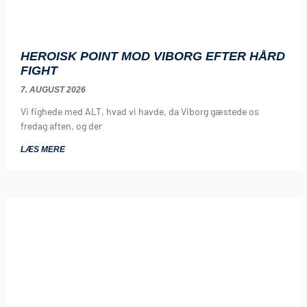
HEROISK POINT MOD VIBORG EFTER HÅRD
FIGHT
7. AUGUST 2026
Vi fighede med ALT, hvad vi havde, da Viborg gæstede os
fredag aften, og der
LÆS MERE