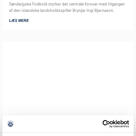
Sønderjyske Fodbold styrker det centrale forsvar med tilgangen
af den islandske landsholdsspiller Brynjar Ingi Bjarnason,
LÆS MERE