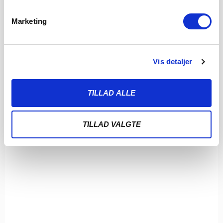
Marketing
Vis detaljer
TILLAD ALLE
TILLAD VALGTE