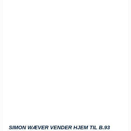
SIMON WÆVER VENDER HJEM TIL B.93