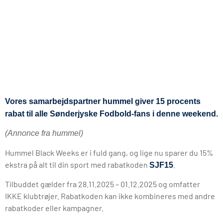
Vores samarbejdspartner hummel giver 15 procents
rabat til alle Sønderjyske Fodbold-fans i denne weekend.
(Annonce fra hummel)
Hummel Black Weeks er i fuld gang, og lige nu sparer du 15%
ekstra på alt til din sport med rabatkoden
.
SJF15
Tilbuddet gælder fra 28.11.2025 – 01.12.2025 og omfatter
IKKE klubtrøjer. Rabatkoden kan ikke kombineres med andre
rabatkoder eller kampagner.