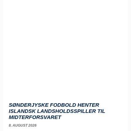
SØNDERJYSKE FODBOLD HENTER
ISLANDSK LANDSHOLDSSPILLER TIL
MIDTERFORSVARET
8. AUGUST 2026