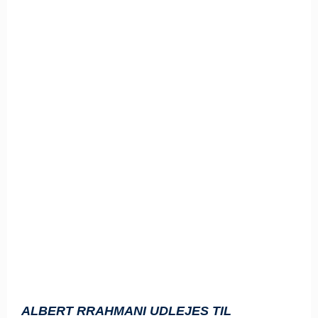
ALBERT RRAHMANI UDLEJES TIL