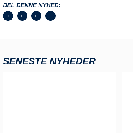
DEL DENNE NYHED:
SENESTE NYHEDER