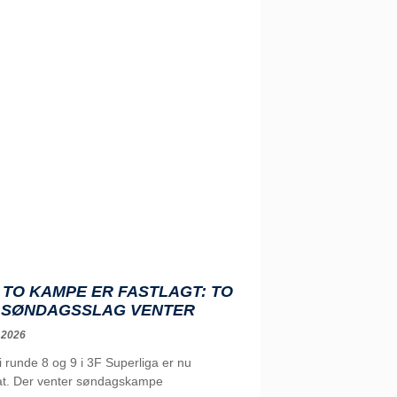
TO KAMPE ER FASTLAGT: TO
 SØNDAGSSLAG VENTER
 2026
runde 8 og 9 i 3F Superliga er nu
t. Der venter søndagskampe