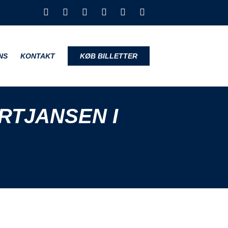
NS
KONTAKT
KØB BILLETTER
TJANSEN I