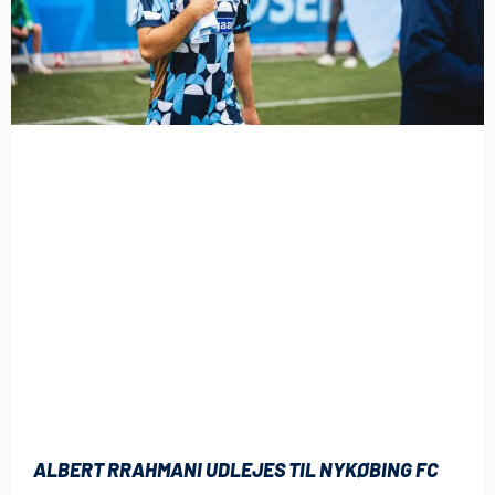
ALBERT RRAHMANI UDLEJES TIL NYKØBING FC