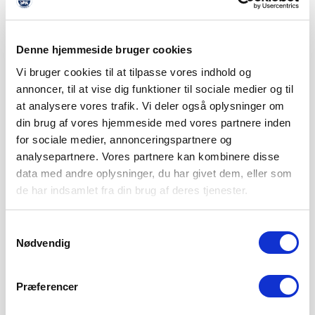
LÆS MERE
Denne hjemmeside bruger cookies
Vi bruger cookies til at tilpasse vores indhold og
annoncer, til at vise dig funktioner til sociale medier og til
at analysere vores trafik. Vi deler også oplysninger om
din brug af vores hjemmeside med vores partnere inden
for sociale medier, annonceringspartnere og
analysepartnere. Vores partnere kan kombinere disse
data med andre oplysninger, du har givet dem, eller som
de har indsamlet fra din brug af deres tjenester.
Samtykkevalg
Nødvendig
Præferencer