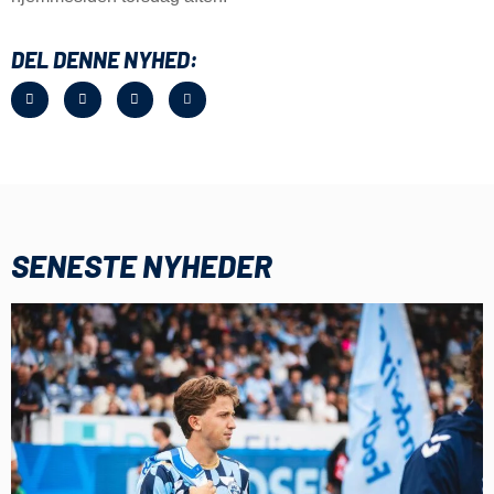
DEL DENNE NYHED:
SENESTE NYHEDER