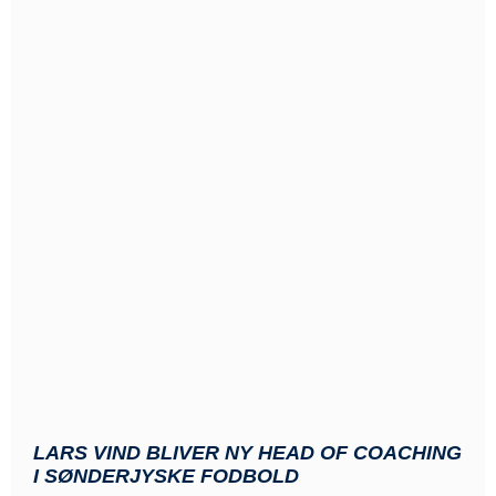
LARS VIND BLIVER NY HEAD OF COACHING
I SØNDERJYSKE FODBOLD