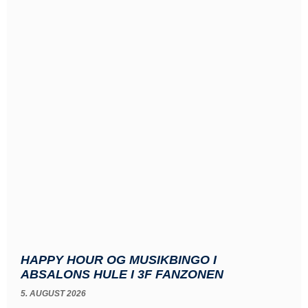
HAPPY HOUR OG MUSIKBINGO I
ABSALONS HULE I 3F FANZONEN
5. AUGUST 2026