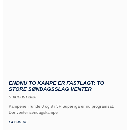
ENDNU TO KAMPE ER FASTLAGT: TO
STORE SØNDAGSSLAG VENTER
5. AUGUST 2026
Kampene i runde 8 og 9 i 3F Superliga er nu programsat.
Der venter søndagskampe
LÆS MERE