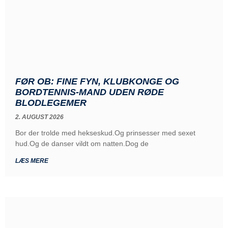
FØR OB: FINE FYN, KLUBKONGE OG
BORDTENNIS-MAND UDEN RØDE
BLODLEGEMER
2. AUGUST 2026
Bor der trolde med hekseskud.Og prinsesser med sexet
hud.Og de danser vildt om natten.Dog de
LÆS MERE