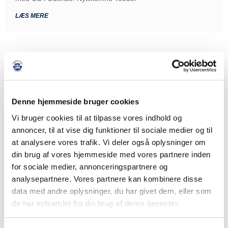
LÆS MERE
Denne hjemmeside bruger cookies
Vi bruger cookies til at tilpasse vores indhold og
annoncer, til at vise dig funktioner til sociale medier og til
at analysere vores trafik. Vi deler også oplysninger om
din brug af vores hjemmeside med vores partnere inden
for sociale medier, annonceringspartnere og
analysepartnere. Vores partnere kan kombinere disse
data med andre oplysninger, du har givet dem, eller som
de har indsamlet fra din brug af deres tjenester.