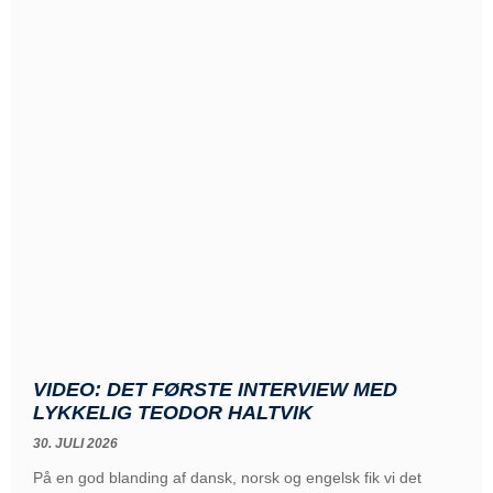
VIDEO: DET FØRSTE INTERVIEW MED
LYKKELIG TEODOR HALTVIK
30. JULI 2026
På en god blanding af dansk, norsk og engelsk fik vi det