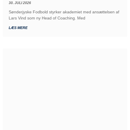
30. JULI 2026
Sønderjyske Fodbold styrker akademiet med ansættelsen af
Lars Vind som ny Head of Coaching. Med
LÆS MERE