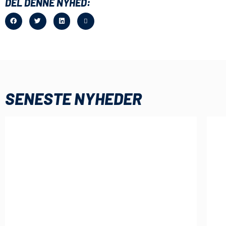
DEL DENNE NYHED:
SENESTE NYHEDER