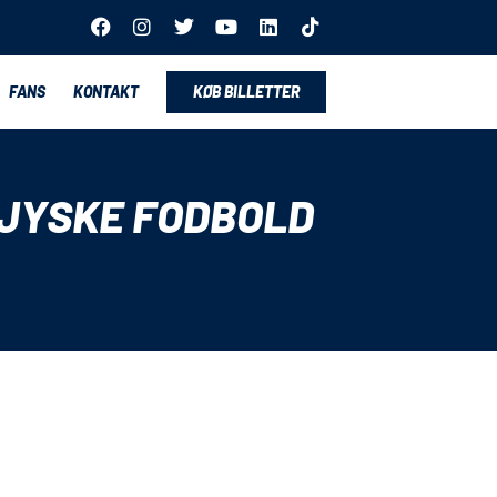
FANS
KONTAKT
KØB BILLETTER
RJYSKE FODBOLD