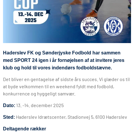
Haderslev FK og Sønderjyske Fodbold har sammen
med SPORT 24 igen i år fornøjelsen af at invitere jeres
klub og hold til vores indendørs fodboldstævne.
Det bliver en gentagelse af sidste års succes. Vi glæder os til
at byde velkommen til en weekend fyldt med fodbold,
konkurrence og hyggeligt samvær.
13. -14. december 2025
Dato:
Haderslev Idrætscenter, Stadionvej 5, 6100 Haderslev
Sted:
Deltagende rækker