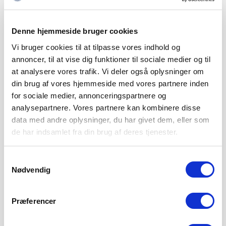
Denne hjemmeside bruger cookies
Vi bruger cookies til at tilpasse vores indhold og
annoncer, til at vise dig funktioner til sociale medier og til
at analysere vores trafik. Vi deler også oplysninger om
din brug af vores hjemmeside med vores partnere inden
for sociale medier, annonceringspartnere og
analysepartnere. Vores partnere kan kombinere disse
data med andre oplysninger, du har givet dem, eller som
de har indsamlet fra din brug af deres tjenester.
Samtykkevalg
Nødvendig
Præferencer