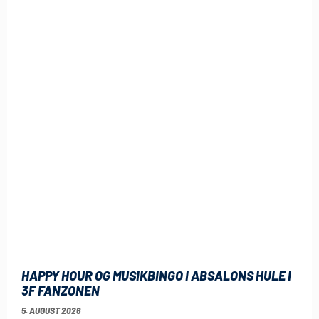
HAPPY HOUR OG MUSIKBINGO I ABSALONS HULE I
3F FANZONEN
5. AUGUST 2026